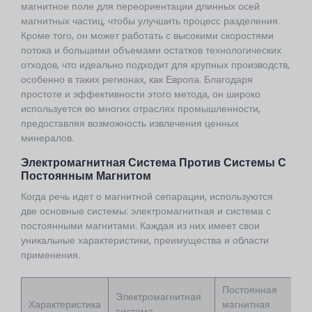
магнитное поле для переориентации длинных осей
магнитных частиц, чтобы улучшить процесс разделения.
Кроме того, он может работать с высокими скоростями
потока и большими объемами остатков технологических
отходов, что идеально подходит для крупных производств,
особенно в таких регионах, как Европа. Благодаря
простоте и эффективности этого метода, он широко
используется во многих отраслях промышленности,
предоставляя возможность извлечения ценных
минералов.
Электромагнитная Система Против Системы С
Постоянным Магнитом
Когда речь идет о магнитной сепарации, используются
две основные системы: электромагнитная и система с
постоянными магнитами. Каждая из них имеет свои
уникальные характеристики, преимущества и области
применения.
Постоянная
Электромагнитная
Характеристика
магнитная
система