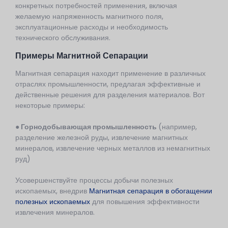
конкретных потребностей применения, включая
желаемую напряженность магнитного поля,
эксплуатационные расходы и необходимость
технического обслуживания.
Примеры Магнитной Сепарации
Магнитная сепарация находит применение в различных
отраслях промышленности, предлагая эффективные и
действенные решения для разделения материалов. Вот
некоторые примеры:
● Горнодобывающая промышленность
(например,
разделение железной руды, извлечение магнитных
минералов, извлечение черных металлов из немагнитных
руд)
Усовершенствуйте процессы добычи полезных
ископаемых, внедрив
Магнитная сепарация в обогащении
полезных ископаемых
для повышения эффективности
извлечения минералов.