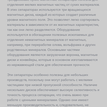
отделения мелких магнитных частиц от сухих материалов.
В этих сепараторах используются три вращающихся
магнитных диска, каждый из которых создает различные
уровни магнитного поля. Это позволяет легко сортировать
материалы в зависимости от их магнитных характеристик,
так как они легко разделяются. Оборудование
используется в обогащении полезных ископаемых для
отделения немагнитных минералов от магнитных,
например, при переработке олова, вольфрама и других
родственных минералов. Основными частями
оборудования являются загрузочная воронка, магнитные
диски и конвейеры, которые в основном изготавливаются
из нержавеющей стали для обеспечения прочности.
Эти сепараторы особенно полезны для небольших
производств, поскольку они могут работать с мелкими
частицами при низкой пропускной способности. Наличие
нескольких дисков обеспечивает высокую селективность и
точность процесса сепарации, что очень важно при
работе с ценными минералами. Однако они имеют
меньшую производительность и, следовательно, не