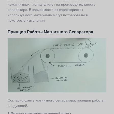
немагнитных частиц, влияет на производительность
сепаратора. В зависимости от характеристик
используемого материала могут потребоваться
некоторые изменения.
Принцип Работы Магнитного Сепаратора
Согласно схеме магнитного сепаратора, принцип работы
следующий:
1. Подача тонкоизмельченной руды