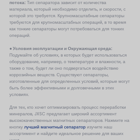
потока:
Тип сепаратора зависит от количества
материала, который необходимо отделить, и скорости, с
которой это требуется. Крупномасштабные сепараторы
требуются для крупномасштабных операций, в то время
как тонкие сепараторы могут потребоваться для тонких
операций.
● Условия эксплуатации и
Окружающая среда
:
Подумайте об условиях, в которых будет использоваться
оборудование, например, о температуре и влажности, а
также о том, будет ли оно подвергаться воздействию
коррозийных веществ. Существуют сепараторы,
изготовленные для определенных условий, которые могут
быть более эффективными и долговечными в этих
условиях.
Для тех, кто хочет оптимизировать процесс переработки
минералов, JXSC предлагает широкий ассортимент
высококачественных магнитных сепараторов. Нажмите на
кнопку
лучший магнитный сепаратор
изучите наш
ассортимент и найдите идеальное решение для ваших