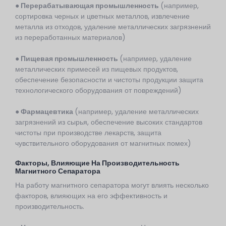
● Перерабатывающая промышленность
(например,
сортировка черных и цветных металлов, извлечение
металла из отходов, удаление металлических загрязнений
из переработанных материалов)
● Пищевая промышленность
(например, удаление
металлических примесей из пищевых продуктов,
обеспечение безопасности и чистоты продукции защита
технологического оборудования от повреждений)
● Фармацевтика
(например, удаление металлических
загрязнений из сырья, обеспечение высоких стандартов
чистоты при производстве лекарств, защита
чувствительного оборудования от магнитных помех)
Факторы, Влияющие На Производительность
Магнитного Сепаратора
На работу магнитного сепаратора могут влиять несколько
факторов, влияющих на его эффективность и
производительность.