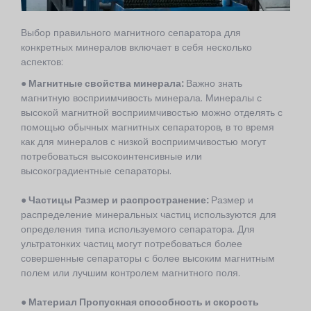
Выбор правильного магнитного сепаратора для
конкретных минералов включает в себя несколько
аспектов:
● Магнитные свойства минерала:
Важно знать
магнитную восприимчивость минерала. Минералы с
высокой магнитной восприимчивостью можно отделять с
помощью обычных магнитных сепараторов, в то время
как для минералов с низкой восприимчивостью могут
потребоваться высокоинтенсивные или
высокоградиентные сепараторы.
●
Частицы
Размер и распространение:
Размер и
распределение минеральных частиц используются для
определения типа используемого сепаратора. Для
ультратонких частиц могут потребоваться более
совершенные сепараторы с более высоким магнитным
полем или лучшим контролем магнитного поля.
● Материал
Пропускная способность
и скорость