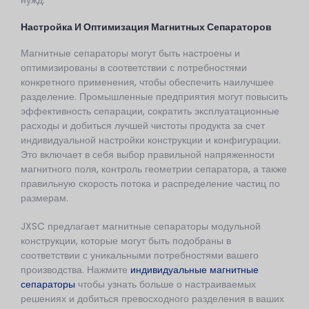
нужд.
Настройка И Оптимизация Магнитных Сепараторов
Магнитные сепараторы могут быть настроены и
оптимизированы в соответствии с потребностями
конкретного применения, чтобы обеспечить наилучшее
разделение. Промышленные предприятия могут повысить
эффективность сепарации, сократить эксплуатационные
расходы и добиться лучшей чистоты продукта за счет
индивидуальной настройки конструкции и конфигурации.
Это включает в себя выбор правильной напряженности
магнитного поля, контроль геометрии сепаратора, а также
правильную скорость потока и распределение частиц по
размерам.
JXSC предлагает магнитные сепараторы модульной
конструкции, которые могут быть подобраны в
соответствии с уникальными потребностями вашего
производства. Нажмите
индивидуальные магнитные
сепараторы
чтобы узнать больше о настраиваемых
решениях и добиться превосходного разделения в ваших