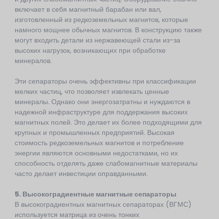
включает в себя магнитный барабан или вал,
изготовленный из редкоземельных магнитов, которые
намного мощнее обычных магнитов. В конструкцию также
могут входить детали из нержавеющей стали из-за
высоких нагрузок, возникающих при обработке
минералов.
Эти сепараторы очень эффективны при классификации
мелких частиц, что позволяет извлекать ценные
минералы. Однако они энергозатратны и нуждаются в
надежной инфраструктуре для поддержания высоких
магнитных полей. Это делает их более подходящими для
крупных и промышленных предприятий. Высокая
стоимость редкоземельных магнитов и потребление
энергии являются основными недостатками, но их
способность отделять даже слабомагнитные материалы
часто делает инвестиции оправданными.
5. Высокоградиентные магнитные сепараторы
В высокоградиентных магнитных сепараторах (ВГМС)
используется матрица из очень тонких