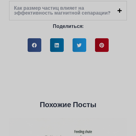
Как размер частиц влияет на
эффективность магнитной сепарации?
Поделиться:
Похожие Посты