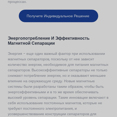
процессах.
Получите Индивидуальное Решение
Энергопотребление И Эффективность
Магнитной Сепарации
Энергия - еще один важный фактор при использовании
магнитных сепараторов, поскольку от нее зависит
количество энергии, необходимое для питания магнитных
сепараторов. Высокоэффективные сепараторы не только
снижают потребление энергии, но и оказывают меньшее
влияние на окружающую среду. Новые магнитные
системы были разработаны таким образом, чтобы быть
энергоэффективными и в то же время обеспечивать
высокий уровень сепарации. Такие инновации включают в
себя использование постоянных магнитов, которые не
требуют постоянного электропитания, и
усовершенствование конструкции сепараторов для