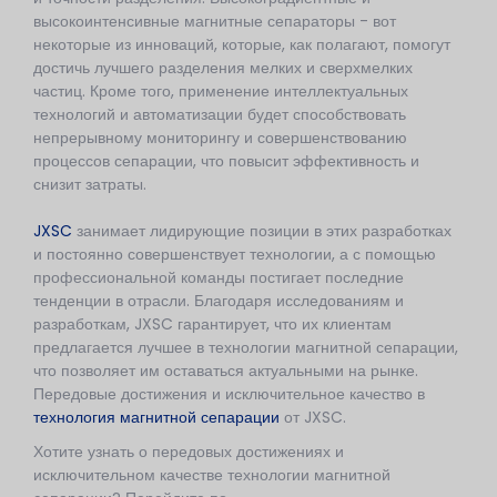
высокоинтенсивные магнитные сепараторы - вот
некоторые из инноваций, которые, как полагают, помогут
достичь лучшего разделения мелких и сверхмелких
частиц. Кроме того, применение интеллектуальных
технологий и автоматизации будет способствовать
непрерывному мониторингу и совершенствованию
процессов сепарации, что повысит эффективность и
снизит затраты.
JXSC
занимает лидирующие позиции в этих разработках
и постоянно совершенствует технологии, а с помощью
профессиональной команды постигает последние
тенденции в отрасли. Благодаря исследованиям и
разработкам, JXSC гарантирует, что их клиентам
предлагается лучшее в технологии магнитной сепарации,
что позволяет им оставаться актуальными на рынке.
Передовые достижения и исключительное качество в
технология магнитной сепарации
от JXSC.
Хотите узнать о передовых достижениях и
исключительном качестве технологии магнитной