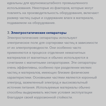
идеальны для крупномасштабного промышленного
использования. Некоторые из факторов, которые могут
повлиять на производительность оборудования, включают
размер частиц сырья и содержание влаги в материале,
подаваемом на оборудование.
3.
Электростатические сепараторы
Электростатические сепараторы используют
электрическое поле для сортировки частиц в зависимости
от их электропроводности. Они особенно часто
применяются в процессе отделения немагнитных
материалов от магнитных и обычно используются в
сочетании с магнитными сепараторами. Эти сепараторы
очень эффективны, особенно при разделении мелких
частиц и материалов, имеющих близкие физические
характеристики. Основными частями являются коронный
электрод, заземленный электрод и высоковольтный
источник питания. Используемые материалы обычно
способны выдерживать жесткие условия эксплуатации
благодаря своей коррозионной стойкости.