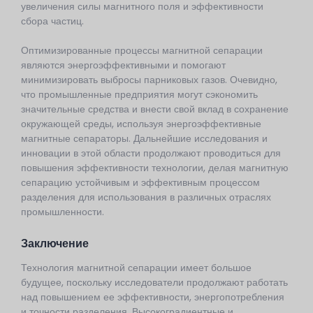
увеличения силы магнитного поля и эффективности
сбора частиц.
Оптимизированные процессы магнитной сепарации
являются энергоэффективными и помогают
минимизировать выбросы парниковых газов. Очевидно,
что промышленные предприятия могут сэкономить
значительные средства и внести свой вклад в сохранение
окружающей среды, используя энергоэффективные
магнитные сепараторы. Дальнейшие исследования и
инновации в этой области продолжают проводиться для
повышения эффективности технологии, делая магнитную
сепарацию устойчивым и эффективным процессом
разделения для использования в различных отраслях
промышленности.
Заключение
Технология магнитной сепарации имеет большое
будущее, поскольку исследователи продолжают работать
над повышением ее эффективности, энергопотребления
и точности разделения. Высокоградиентные и