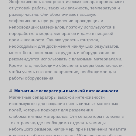
Эффективность электростатических сепараторов зависит
от условий работы, таких как влажность, температура и
размер частиц. Они обеспечивают высокую
эффективность при разделении проводящих и
непроводящих материалов, поэтому используются в
переработке отходов, минералов и даже в пищевой
промышленности. Однако уровень контроля,
необходимый для достижения наилучших результатов,
может быть несколько затруднен, и оборудование не
рекомендуется использовать с влажными материалами.
Кроме того, необходимо обеспечить меры безопасности,
чтобы учесть высокое напряжение, необходимое для
работы оборудования.
4.
Магнитные сепараторы высокой интенсивности
Магнитные сепараторы высокой интенсивности
используются для создания очень сильных магнитных
полей, которые подходят для разделения
слабомагнитных материалов. Эти сепараторы полезны в
тех отраслях, где необходимо отделять частицы
небольшого размера, например, при извлечении гематита
и других слабомагнитных частиц. Оборудование обычно