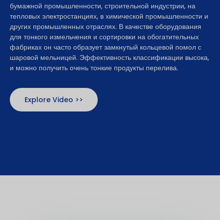
бумажной промышленности, строительной индустрии, на
тепловых электростанциях, в химической промышленности и
других промышленных отраслях. В качестве оборудования
для тонкого измельчения и сортировки на обогатительных
фабриках он часто образует замкнутый кольцевой помол с
шаровой мельницей. Эффективность классификации высока,
и можно получить очень тонкие продукты перелива.
Explore Video >>