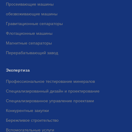
Просеивающие машины
обезвоживающие машины
Гравитационные сепараторы
Флотационные машины
Магнитные сепараторы
Перерабатывающий завод
Экспертиза
Профессиональное тестирование минералов
Специализированный дизайн и проектирование
Специализированное управление проектами
Конкурентные закупки
Бережливое строительство
Вспомогательные услуги