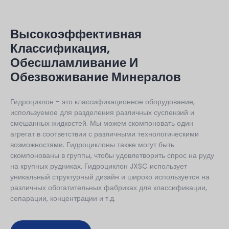
Высокоэффективная
Классификация,
Обесшламливание И
Обезвоживание Минералов
Гидроциклон - это классификационное оборудование,
используемое для разделения различных суспензий и
смешанных жидкостей. Мы можем скомпоновать один
агрегат в соответствии с различными технологическими
возможностями. Гидроциклоны также могут быть
скомпонованы в группы, чтобы удовлетворить спрос на руду
на крупных рудниках. Гидроциклон JXSC использует
уникальный структурный дизайн и широко используется на
различных обогатительных фабриках для классификации,
сепарации, концентрации и т.д.