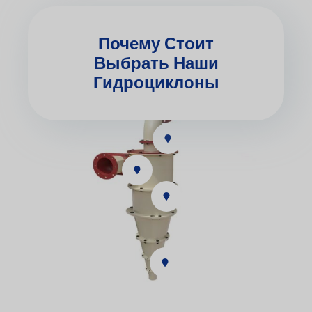
Почему Стоит
Выбрать Наши
Гидроциклоны