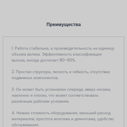
Преимущества
1. Работа стабильна, а производительность на единицу
объема велика. Эффективность классификации
высока, иногда достигает 80-90%.
2. Простая структура, легкость и гибкость, отсутствие
подвижных компонентов.
3. Он может быть установлен спереди, вверх ногами,
наклонно и плоско, что может соответствовать
различным рабочим условиям.
4. Низкая стоимость оборудования, меньший расход
материалов, простота монтажа и демонтажа, удобство
обслуживания.