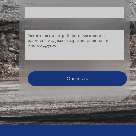
Тема
Ваше сообщение（необходимо）