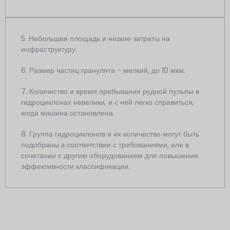
5. Небольшая площадь и низкие затраты на
инфраструктуру.
6. Размер частиц гранулята - мелкий, до 10 мкм.
7. Количество и время пребывания рудной пульпы в
гидроциклонах невелики, и с ней легко справиться,
когда машина остановлена.
8. Группа гидроциклонов и их количество могут быть
подобраны в соответствии с требованиями, или в
сочетании с другим оборудованием для повышения
эффективности классификации.