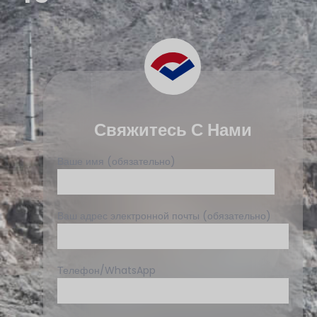
Свяжитесь С Нами
Ваше имя (обязательно)
Ваш адрес электронной почты (обязательно)
Телефон/WhatsApp