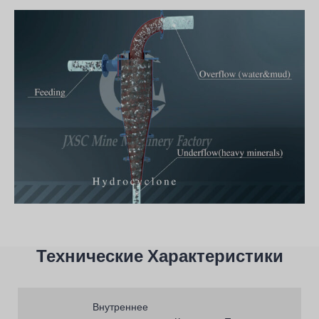
Технические Характеристики
Внутреннее