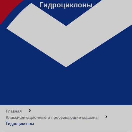
Гидроциклоны
Главная
Классификационные и просеивающие машины
Гидроциклоны