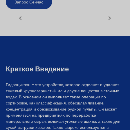
Запрос Сейчас
Краткое Введение
Гидроциклон - это устройство, которое отделяет и удаляет
тяжелый крупнозернистый ил и другие вещества в сточных
водах. В основном он выполняет такие операции по
сортировке, как классификация, обесшламливание,
концентрация и обезвоживание рудной пульпы. Он может
применяться на предприятиях по переработке
минерального сырья, включая угольные шахты, а также для
сухой выгрузки хвостов. Также широко используется в