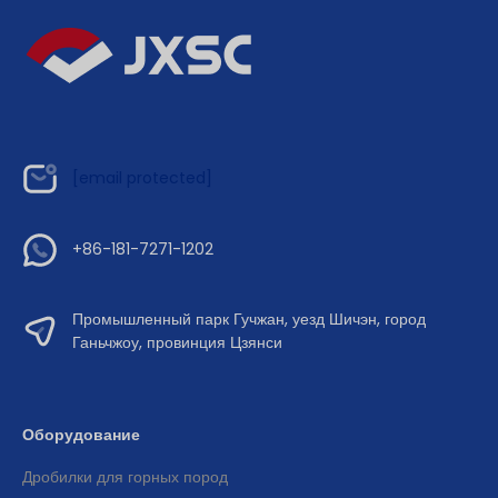
[email protected]
+86-181-7271-1202
Промышленный парк Гучжан, уезд Шичэн, город
Ганьчжоу, провинция Цзянси
Оборудование
Дробилки для горных пород