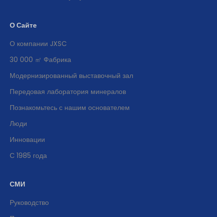
О Сайте
О компании JXSC
30 000 ㎡ Фабрика
Модернизированный выставочный зал
Передовая лаборатория минералов
Познакомьтесь с нашим основателем
Люди
Инновации
С 1985 года
СМИ
Руководство