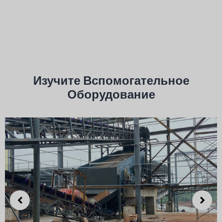
Изучите Вспомогательное
Оборудование