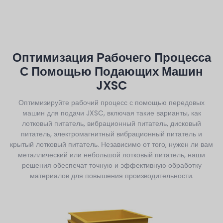
Оптимизация Рабочего Процесса
С Помощью Подающих Машин
JXSC
Оптимизируйте рабочий процесс с помощью передовых
машин для подачи JXSC, включая такие варианты, как
лотковый питатель, вибрационный питатель, дисковый
питатель, электромагнитный вибрационный питатель и
крытый лотковый питатель. Независимо от того, нужен ли вам
металлический или небольшой лотковый питатель, наши
решения обеспечат точную и эффективную обработку
материалов для повышения производительности.