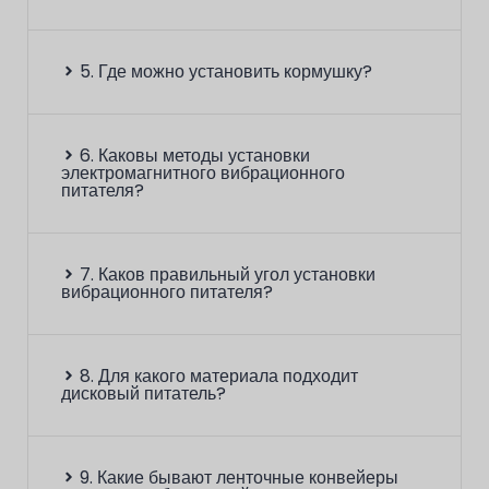
5. Где можно установить кормушку?
6. Каковы методы установки
электромагнитного вибрационного
питателя?
7. Каков правильный угол установки
вибрационного питателя?
8. Для какого материала подходит
дисковый питатель?
9. Какие бывают ленточные конвейеры