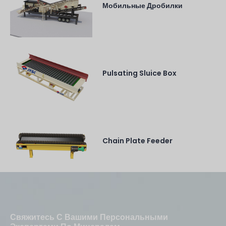
Мобильные Дробилки
Pulsating Sluice Box
Chain Plate Feeder
Свяжитесь С Вашими Персональными