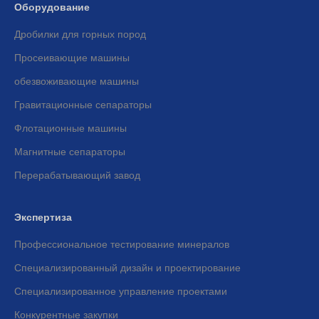
Оборудование
Дробилки для горных пород
Просеивающие машины
обезвоживающие машины
Гравитационные сепараторы
Флотационные машины
Магнитные сепараторы
Перерабатывающий завод
Экспертиза
Профессиональное тестирование минералов
Специализированный дизайн и проектирование
Специализированное управление проектами
Конкурентные закупки