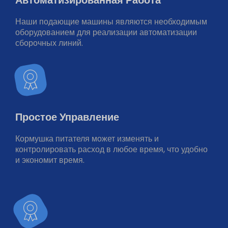
Наши подающие машины являются необходимым
оборудованием для реализации автоматизации
сборочных линий.
Простое Управление
Кормушка питателя может изменять и
контролировать расход в любое время, что удобно
и экономит время.