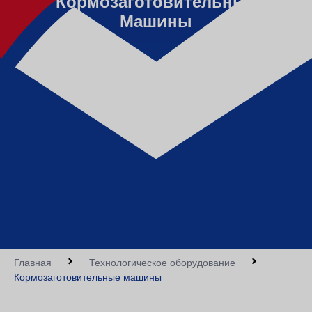
Кормозаготовительные
Машины
Главная
Технологическое оборудование
Кормозаготовительные машины