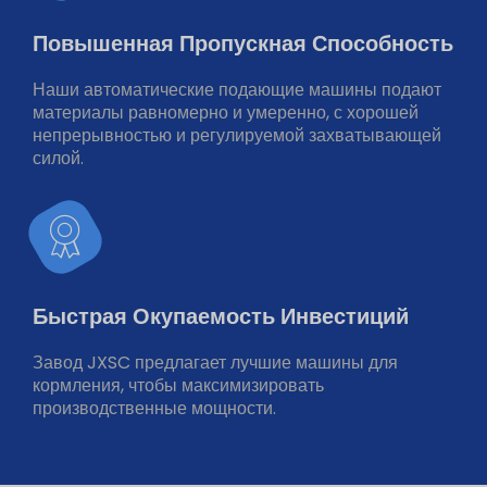
Повышенная Пропускная Способность
Наши автоматические подающие машины подают
материалы равномерно и умеренно, с хорошей
непрерывностью и регулируемой захватывающей
силой.
Быстрая Окупаемость Инвестиций
Завод JXSC предлагает лучшие машины для
кормления, чтобы максимизировать
производственные мощности.