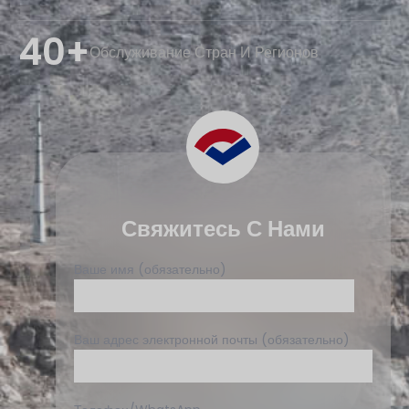
40+
Обслуживание Стран И Регионов
Свяжитесь С Нами
Ваше имя (обязательно)
Ваш адрес электронной почты (обязательно)