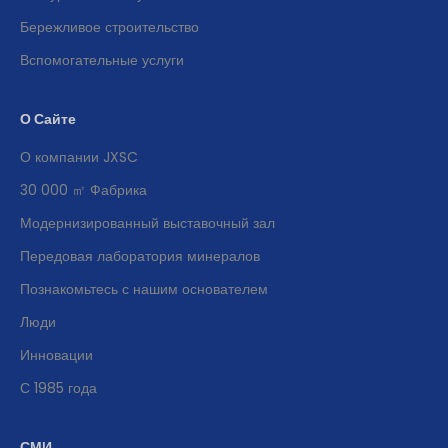
Бережливое строительство
Вспомогательные услуги
О Сайте
О компании JXSC
30 000 ㎡ Фабрика
Модернизированный выставочный зал
Передовая лаборатория минералов
Познакомьтесь с нашим основателем
Люди
Инновации
С 1985 года
СМИ