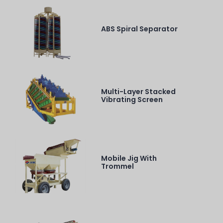
ABS Spiral Separator
Multi-Layer Stacked
Vibrating Screen
Mobile Jig With
Trommel