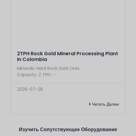
Нажмите Здесь
2TPH Rock Gold Mineral Processing Plant
In Colombia
Minerals: Hard Rock Gold Ores
Capacity: 2 TPH······
2026-07-28
Читать Далее
Изучить Сопутствующее Оборудование