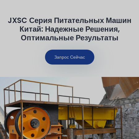
JXSC Серия Питательных Машин
Китай: Надежные Решения,
Оптимальные Результаты
Запрос Сейчас