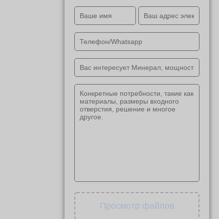
Просмотр файлов