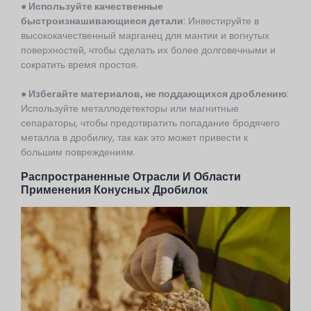
● Используйте качественные
быстроизнашивающиеся детали
: Инвестируйте в
высококачественный марганец для мантии и вогнутых
поверхностей, чтобы сделать их более долговечными и
сократить время простоя.
● Избегайте материалов, не поддающихся дроблению
:
Используйте металлодетекторы или магнитные
сепараторы, чтобы предотвратить попадание бродячего
металла в дробилку, так как это может привести к
большим повреждениям.
Распространенные Отрасли И Области
Применения Конусных Дробилок