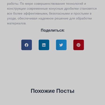
работы. По мере совершенствования технологий и
конструкции современные конусные дробилки становятся
все более эффективными, безопасными и простыми в
уходе, обеспечивая надежное решение для обработки
материалов.
Поделиться:
Похожие Посты