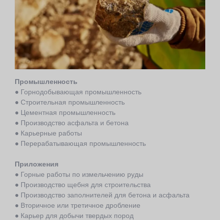
Промышленность
● Горнодобывающая промышленность
● Строительная промышленность
● Цементная промышленность
● Производство асфальта и бетона
● Карьерные работы
● Перерабатывающая промышленность
Приложения
● Горные работы по измельчению руды
● Производство щебня для строительства
● Производство заполнителей для бетона и асфальта
● Вторичное или третичное дробление
● Карьер для добычи твердых пород