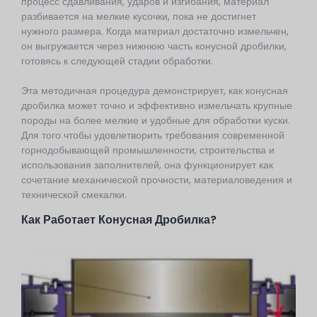
процесс сдавливания, ударов и изгибания, материал
разбивается на мелкие кусочки, пока не достигнет
нужного размера. Когда материал достаточно измельчен,
он выгружается через нижнюю часть конусной дробилки,
готовясь к следующей стадии обработки.
Эта методичная процедура демонстрирует, как конусная
дробилка может точно и эффективно измельчать крупные
породы на более мелкие и удобные для обработки куски.
Для того чтобы удовлетворить требования современной
горнодобывающей промышленности, строительства и
использования заполнителей, она функционирует как
сочетание механической прочности, материаловедения и
технической смекалки.
Как Работает Конусная Дробилка?