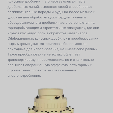
Конусные дробилки - это неотъемлемая часть
дробильных линий, известная своей способностью
разбивать горные породы и руды на более мелкие и
удобные для обработки куски. Будучи тяжелым
оборудованием, эти дробилки часто встречаются на
горнодобывающих и строительных площадках, где они
играют ключевую роль в обработке материалов.
Эффективность конусных дробилок в преобразовании
сырых, громоздких материалов в более мелкие,
пригодные для использования, не имеет себе равных.
Такое преобразование не только облегчает
транспортировку и перемещение, но и значительно
повышает операционную эффективность горных и
строительных проектов за счет снижения
энергопотребления.