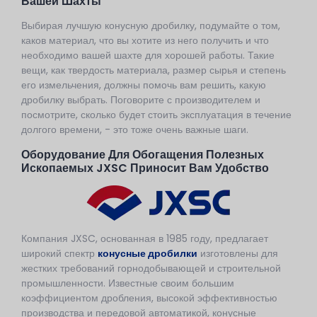
Вашей Шахты
Выбирая лучшую конусную дробилку, подумайте о том,
каков материал, что вы хотите из него получить и что
необходимо вашей шахте для хорошей работы. Такие
вещи, как твердость материала, размер сырья и степень
его измельчения, должны помочь вам решить, какую
дробилку выбрать. Поговорите с производителем и
посмотрите, сколько будет стоить эксплуатация в течение
долгого времени, - это тоже очень важные шаги.
Оборудование Для Обогащения Полезных
Ископаемых JXSC Приносит Вам Удобство
Компания JXSC, основанная в 1985 году, предлагает
широкий спектр
конусные дробилки
изготовлены для
жестких требований горнодобывающей и строительной
промышленности. Известные своим большим
коэффициентом дробления, высокой эффективностью
производства и передовой автоматикой, конусные