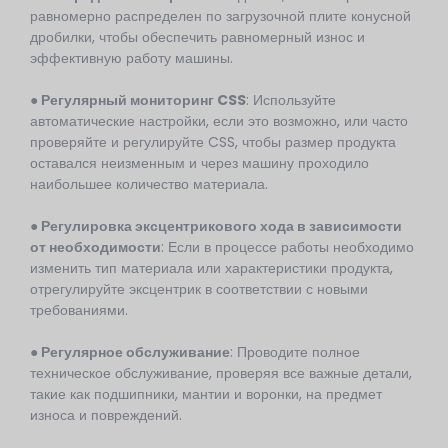
равномерно распределен по загрузочной плите конусной
дробилки, чтобы обеспечить равномерный износ и
эффективную работу машины.
● Регулярный мониторинг CSS
: Используйте
автоматические настройки, если это возможно, или часто
проверяйте и регулируйте CSS, чтобы размер продукта
оставался неизменным и через машину проходило
наибольшее количество материала.
● Регулировка эксцентрикового хода в зависимости
от необходимости
: Если в процессе работы необходимо
изменить тип материала или характеристики продукта,
отрегулируйте эксцентрик в соответствии с новыми
требованиями.
● Регулярное обслуживание
: Проводите полное
техническое обслуживание, проверяя все важные детали,
такие как подшипники, мантии и воронки, на предмет
износа и повреждений.