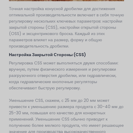
Точная настройка конусной дробилки для достижения
оптимальной производительности включает в себя точную
регулировку нескольких ключевых параметров: настройки
закрытой стороны (CSS), настройки открытой стороны
(OSS) и эксцентрикового броска. Каждый из этих
параметров влияет на размер, форму и общую
производительность дробилки.
Настройка Закрытой Стороны (CSS)
Регулировка CSS может выполняться двумя способами:
вручную, путем физического измерения и регулировки
разгрузочного отверстия дробилки, или гидравлически,
когда гидравлические кнопочные регуляторы
обеспечивают быструю регулировку.
Уменьшение CSS, скажем, с 25 мм до 20 мм может
привести к уменьшению размера продукта с 30-40 мм до
25-30 мм, повышая его качество для конкретных
применений. Уменьшение CSS обычно приводит к
получению более мелкого продукта, что имеет решающее
значение для производства высококачественного