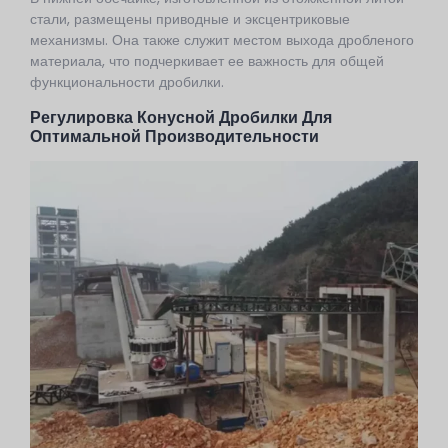
стали, размещены приводные и эксцентриковые
механизмы. Она также служит местом выхода дробленого
материала, что подчеркивает ее важность для общей
функциональности дробилки.
Регулировка Конусной Дробилки Для
Оптимальной Производительности