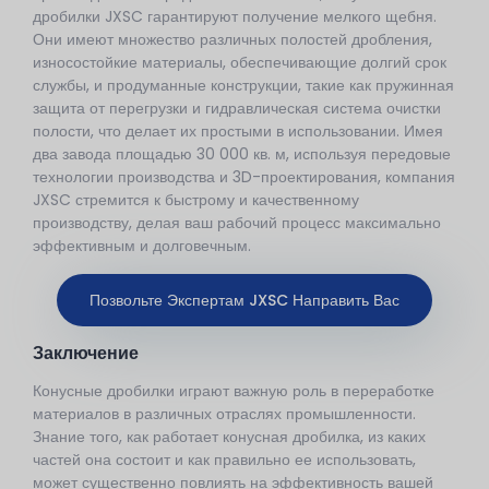
дробилки JXSC гарантируют получение мелкого щебня.
Они имеют множество различных полостей дробления,
износостойкие материалы, обеспечивающие долгий срок
службы, и продуманные конструкции, такие как пружинная
защита от перегрузки и гидравлическая система очистки
полости, что делает их простыми в использовании. Имея
два завода площадью 30 000 кв. м, используя передовые
технологии производства и 3D-проектирования, компания
JXSC стремится к быстрому и качественному
производству, делая ваш рабочий процесс максимально
эффективным и долговечным.
Позвольте Экспертам JXSC Направить Вас
Заключение
Конусные дробилки играют важную роль в переработке
материалов в различных отраслях промышленности.
Знание того, как работает конусная дробилка, из каких
частей она состоит и как правильно ее использовать,
может существенно повлиять на эффективность вашей