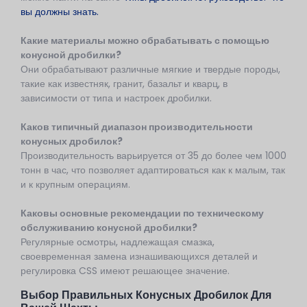
вы должны знать.
Какие материалы можно обрабатывать с помощью
конусной дробилки?
Они обрабатывают различные мягкие и твердые породы,
такие как известняк, гранит, базальт и кварц, в
зависимости от типа и настроек дробилки.
Каков типичный диапазон производительности
конусных дробилок?
Производительность варьируется от 35 до более чем 1000
тонн в час, что позволяет адаптироваться как к малым, так
и к крупным операциям.
Каковы основные рекомендации по техническому
обслуживанию конусной дробилки?
Регулярные осмотры, надлежащая смазка,
своевременная замена изнашивающихся деталей и
регулировка CSS имеют решающее значение.
Выбор Правильных Конусных Дробилок Для