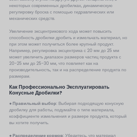
некоторых современных дробилках, динамическую
регулировку броска с помощью гидравлических или
механических средств.
Увеличение эксцентрикового хода может повысить
способность дробилки дробить и измельчать материал, но
при этом может получиться более крупный продукт.
Например, регулировка эксцентрика с 20 мм до 25 мм
может увеличить диапазон размеров частиц продукта с
20-25 мм до 25-30 мм, что повлияет как на
производительность, так и на распределение продукта по
размерам.
Как Профессионально Эксплуатировать
Конусные Дробилки?
● Правильный выбор
: Выбирая подходящую конусную
дробилку для работы, подумайте о типе материала,
коэффициенте измельчения и размере продукта, который
вы хотите получить.
● Распределение кормов
: Убедитесь, что материал