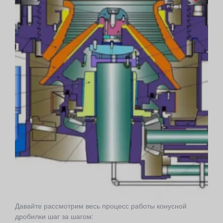
Давайте рассмотрим весь процесс работы конусной
дробилки шаг за шагом: