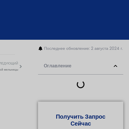
Последнее обновление: 2 августа 2024 г.
ЛЕДУЮЩИЙ
Оглавление
ной мельницы
Получить Запрос
Сейчас