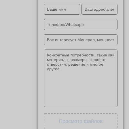
Просмотр файлов