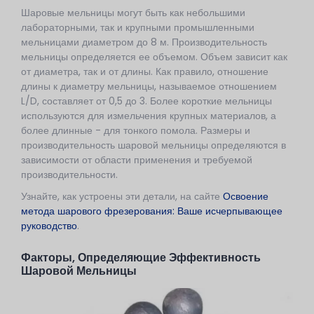
Шаровые мельницы могут быть как небольшими
лабораторными, так и крупными промышленными
мельницами диаметром до 8 м. Производительность
мельницы определяется ее объемом. Объем зависит как
от диаметра, так и от длины. Как правило, отношение
длины к диаметру мельницы, называемое отношением
L/D, составляет от 0,5 до 3. Более короткие мельницы
используются для измельчения крупных материалов, а
более длинные - для тонкого помола. Размеры и
производительность шаровой мельницы определяются в
зависимости от области применения и требуемой
производительности.
Узнайте, как устроены эти детали, на сайте
Освоение
метода шарового фрезерования: Ваше исчерпывающее
руководство
.
Факторы, Определяющие Эффективность
Шаровой Мельницы