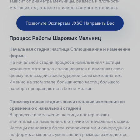
зависит от диаметра мельницы, размера и плотности
мелющих тел, а также от измельчаемого материала.
Позвольте Экспертам JXSC Направить Вас
Процесс Работы Шаровых Мельниц
Начальная стадия:
частица
Сплющивание и изменение
формы
На начальной стадии процесса измельчения частицы
исходного материала сплющиваются и изменяют свою
форму под воздействием ударной силы мелющих тел.
Именно на этом этапе большинство частиц большого
размера превращаются в более мелкие.
Промежуточная стадия: значительные изменения по
сравнению с начальной стадией
В процессе измельчения частицы претерпевают
значительные изменения, в отличие от начальной стадии.
Частицы становятся более сферическими и однородными
по форме, а скорость уменьшения размера замедляется.