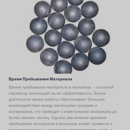
Время Пребывания Материала
Время пребывания материала в мельнице - основной
параметр, влияющий на ее эффективность. Более
длительное время работы обеспечивает большее
взаимодействие между мелющими средами и
материалом, что приводит к измельчению материала до
более мелких частиц. Однако увеличение времени
пребывания материала в мельнице может привести к
переизмельчению и снижению производительности, а