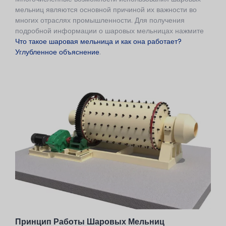
мельниц являются основной причиной их важности во
многих отраслях промышленности. Для получения
подробной информации о шаровых мельницах нажмите
Что такое шаровая мельница и как она работает?
Углубленное объяснение
.
Принцип Работы Шаровых Мельниц