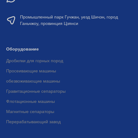
Промышленный парк Гучжан, уезд Шичэн, город
Ганьчжоу, провинция Цзянси
Оборудование
Дробилки для горных пород
Просеивающие машины
обезвоживающие машины
Гравитационные сепараторы
Флотационные машины
Магнитные сепараторы
Перерабатывающий завод