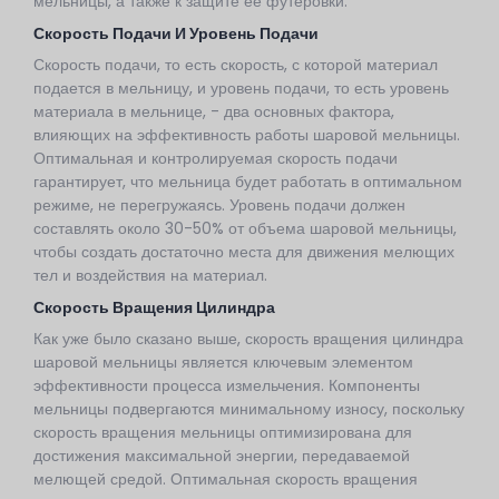
мельницы, а также к защите ее футеровки.
Скорость Подачи И Уровень Подачи
Скорость подачи, то есть скорость, с которой материал
подается в мельницу, и уровень подачи, то есть уровень
материала в мельнице, - два основных фактора,
влияющих на эффективность работы шаровой мельницы.
Оптимальная и контролируемая скорость подачи
гарантирует, что мельница будет работать в оптимальном
режиме, не перегружаясь. Уровень подачи должен
составлять около 30-50% от объема шаровой мельницы,
чтобы создать достаточно места для движения мелющих
тел и воздействия на материал.
Скорость Вращения Цилиндра
Как уже было сказано выше, скорость вращения цилиндра
шаровой мельницы является ключевым элементом
эффективности процесса измельчения. Компоненты
мельницы подвергаются минимальному износу, поскольку
скорость вращения мельницы оптимизирована для
достижения максимальной энергии, передаваемой
мелющей средой. Оптимальная скорость вращения