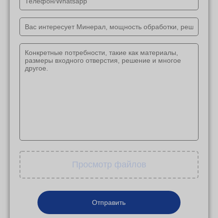
Просмотр файлов