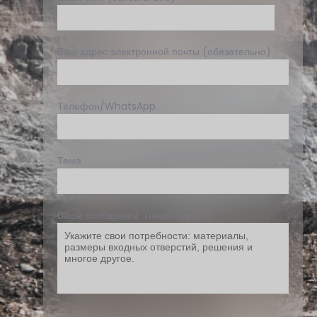
Ваш адрес электронной почты (обязательно)
Телефон/WhatsApp
Тема
Ваше сообщение（необходимо）