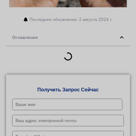
Последнее обновление: 2 августа 2024 г.
Оглавление
Получить Запрос Сейчас