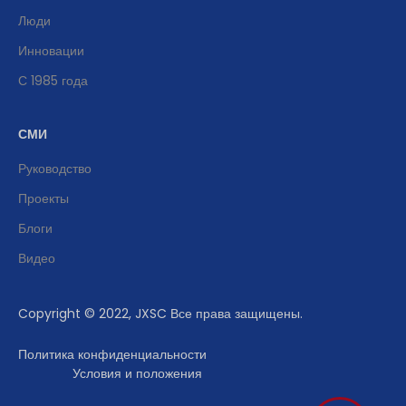
Люди
Инновации
С 1985 года
СМИ
Руководство
Проекты
Блоги
Видео
Copyright © 2022, JXSC Все права защищены.
Политика конфиденциальности
Условия и положения