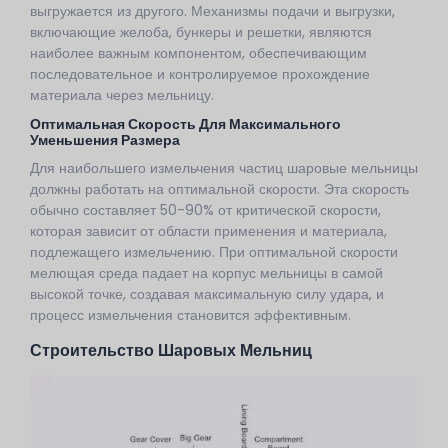
выгружается из другого. Механизмы подачи и выгрузки,
включающие желоба, бункеры и решетки, являются
наиболее важным компонентом, обеспечивающим
последовательное и контролируемое прохождение
материала через мельницу.
Оптимальная Скорость Для Максимального
Уменьшения Размера
Для наибольшего измельчения частиц шаровые мельницы
должны работать на оптимальной скорости. Эта скорость
обычно составляет 50-90% от критической скорости,
которая зависит от области применения и материала,
подлежащего измельчению. При оптимальной скорости
мелющая среда падает на корпус мельницы в самой
высокой точке, создавая максимальную силу удара, и
процесс измельчения становится эффективным.
Строительство Шаровых Мельниц