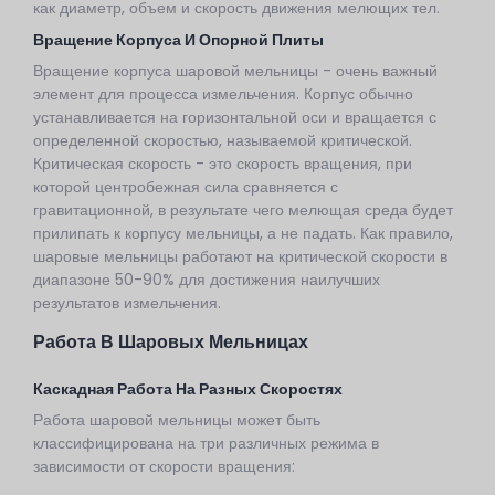
как диаметр, объем и скорость движения мелющих тел.
Вращение Корпуса И Опорной Плиты
Вращение корпуса шаровой мельницы - очень важный
элемент для процесса измельчения. Корпус обычно
устанавливается на горизонтальной оси и вращается с
определенной скоростью, называемой критической.
Критическая скорость - это скорость вращения, при
которой центробежная сила сравняется с
гравитационной, в результате чего мелющая среда будет
прилипать к корпусу мельницы, а не падать. Как правило,
шаровые мельницы работают на критической скорости в
диапазоне 50-90% для достижения наилучших
результатов измельчения.
Работа В Шаровых Мельницах
Каскадная Работа На Разных Скоростях
Работа шаровой мельницы может быть
классифицирована на три различных режима в
зависимости от скорости вращения: