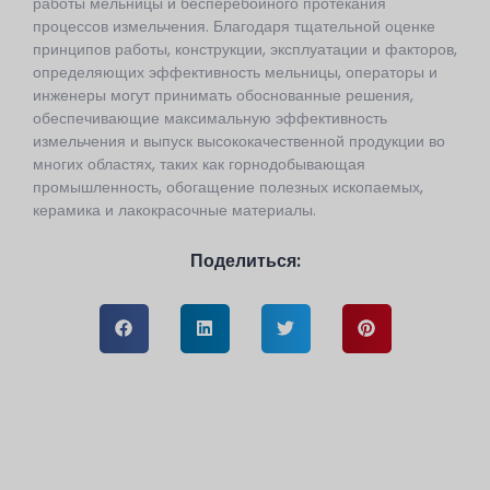
работы мельницы и бесперебойного протекания
процессов измельчения. Благодаря тщательной оценке
принципов работы, конструкции, эксплуатации и факторов,
определяющих эффективность мельницы, операторы и
инженеры могут принимать обоснованные решения,
обеспечивающие максимальную эффективность
измельчения и выпуск высококачественной продукции во
многих областях, таких как горнодобывающая
промышленность, обогащение полезных ископаемых,
керамика и лакокрасочные материалы.
Поделиться: