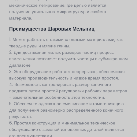
механическое легирование, где целью является
получение уникальных микроструктур и свойств
материала.
Преимущества Шаровых Мельниц
1. Может работать с такими сложными материалами, как
твердые руды и мягкие глины.
2. Для достижения малых размеров частиц процесс
измельчения позволяет получить частицы в субмикронном
диапазоне.
3. Это оборудование работает непрерывно, обеспечивая
высокую производительность и низкое время простоя.
4. Возможность контролировать размер конечного
продукта путем простой регулировки рабочих параметров
- замечательная особенность этой технологии.
5. Обеспечьте адекватное смешивание и гомогенизацию
для получения равномерно распределенного конечного
результата.
6. Простая конструкция и минимальное техническое
обслуживание с заменой изношенных деталей являются
его преимуществами.