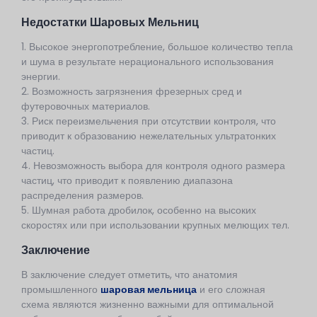
Недостатки Шаровых Мельниц
1. Высокое энергопотребление, большое количество тепла
и шума в результате нерационального использования
энергии.
2. Возможность загрязнения фрезерных сред и
футеровочных материалов.
3. Риск переизмельчения при отсутствии контроля, что
приводит к образованию нежелательных ультратонких
частиц.
4. Невозможность выбора для контроля одного размера
частиц, что приводит к появлению диапазона
распределения размеров.
5. Шумная работа дробилок, особенно на высоких
скоростях или при использовании крупных мелющих тел.
Заключение
В заключение следует отметить, что анатомия
промышленного
шаровая мельница
и его сложная
схема являются жизненно важными для оптимальной