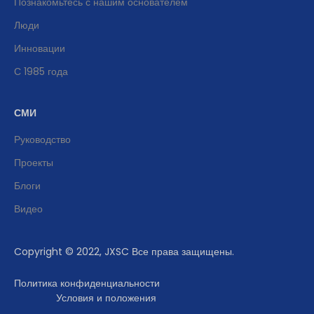
Познакомьтесь с нашим основателем
Люди
Инновации
С 1985 года
СМИ
Руководство
Проекты
Блоги
Видео
Copyright © 2022, JXSC Все права защищены.
Политика конфиденциальности
Условия и положения