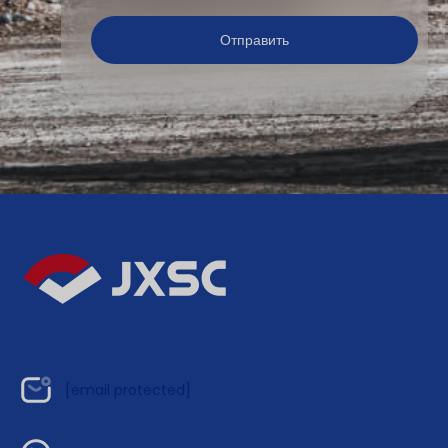
[email protected]