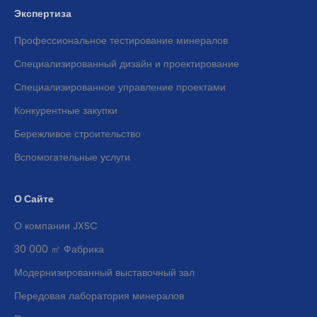
Экспертиза
Профессиональное тестирование минералов
Специализированный дизайн и проектирование
Специализированное управление проектами
Конкурентные закупки
Бережливое строительство
Вспомогательные услуги
О Сайте
О компании JXSC
30 000 ㎡ Фабрика
Модернизированный выставочный зал
Передовая лаборатория минералов