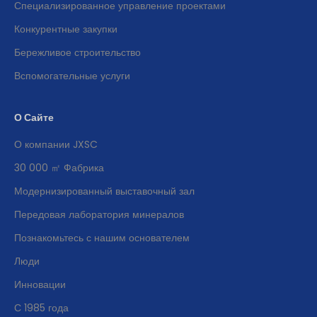
Специализированное управление проектами
Конкурентные закупки
Бережливое строительство
Вспомогательные услуги
О Сайте
О компании JXSC
30 000 ㎡ Фабрика
Модернизированный выставочный зал
Передовая лаборатория минералов
Познакомьтесь с нашим основателем
Люди
Инновации
С 1985 года