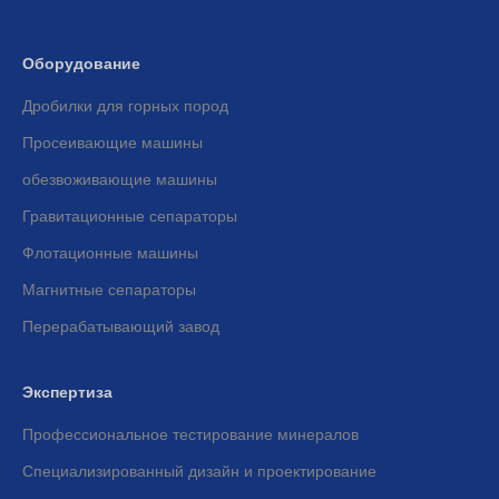
Оборудование
Дробилки для горных пород
Просеивающие машины
обезвоживающие машины
Гравитационные сепараторы
Флотационные машины
Магнитные сепараторы
Перерабатывающий завод
Экспертиза
Профессиональное тестирование минералов
Специализированный дизайн и проектирование