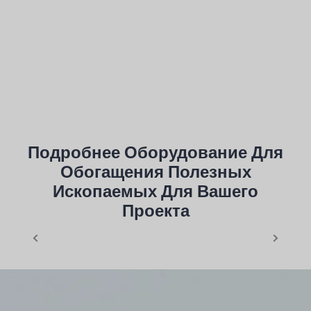
Обработка Литиевой Руды
Подробнее Оборудование Для
Обогащения Полезных
Ископаемых Для Вашего
Проекта