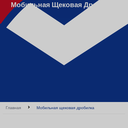
Мобильная Щековая Дробилка
Главная
Мобильная щековая дробилка