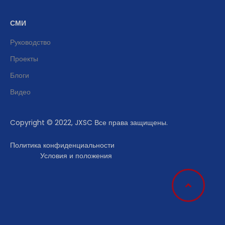
СМИ
Руководство
Проекты
Блоги
Видео
Copyright © 2022, JXSC Все права защищены.
Политика конфиденциальности
Условия и положения