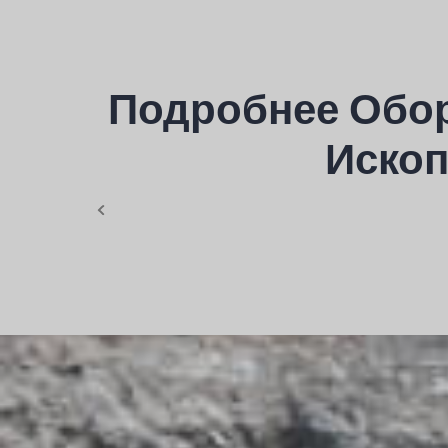
Подробнее Обо
Ископ