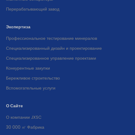
Перерабатывающий завод
Экспертиза
Профессиональное тестирование минералов
Специализированный дизайн и проектирование
Специализированное управление проектами
Конкурентные закупки
Бережливое строительство
Вспомогательные услуги
О Сайте
О компании JXSC
30 000 ㎡ Фабрика