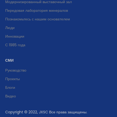
Модернизированный выставочный зал
Передовая лаборатория минералов
Познакомьтесь с нашим основателем
Люди
Инновации
С 1985 года
СМИ
Руководство
Проекты
Блоги
Видео
Copyright © 2022, JXSC Все права защищены.