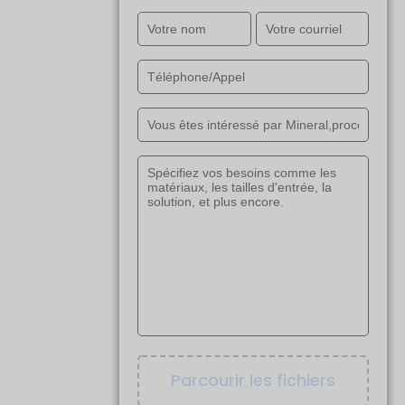
Parcourir les fichiers