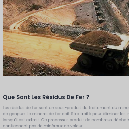
Que Sont Les Résidus De Fer ?
Les résidus de fer sont un sous-produit du traitement du mine
de gangue. Le minerai de fer doit être traité pour éliminer le
lorsqu'il est extrait. Ce processus produit de nombreux déchet
contiennent pas de minéraux de valeur.