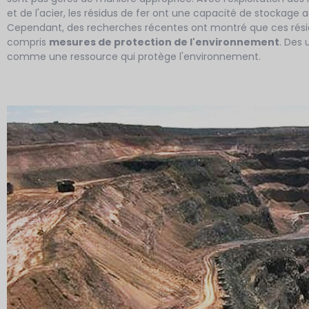
et de l'acier, les résidus de fer ont une capacité de stockage
Cependant, des recherches récentes ont montré que ces résid
compris
mesures de protection de l'environnement
. Des 
comme une ressource qui protège l'environnement.