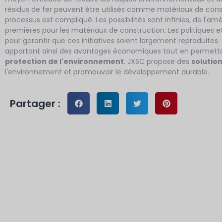
résidus de fer peuvent être utilisés comme matériaux de cons
processus est compliqué. Les possibilités sont infinies, de l'amél
premières pour les matériaux de construction. Les politiques e
pour garantir que ces initiatives soient largement reproduites.
apportant ainsi des avantages économiques tout en permettant
protection de l'environnement
. JXSC propose des
solutio
l'environnement et promouvoir le développement durable.
Partager :