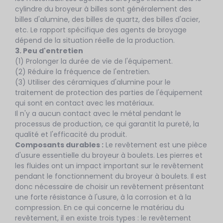
cylindre du broyeur à billes sont généralement des
billes d'alumine, des billes de quartz, des billes d'acier,
etc. Le rapport spécifique des agents de broyage
dépend de la situation réelle de la production.
3. Peu d'entretien
(1) Prolonger la durée de vie de l'équipement.
(2) Réduire la fréquence de l'entretien.
(3) Utiliser des céramiques d'alumine pour le
traitement de protection des parties de l'équipement
qui sont en contact avec les matériaux.
Il n'y a aucun contact avec le métal pendant le
processus de production, ce qui garantit la pureté, la
qualité et l'efficacité du produit.
Composants durables :
Le revêtement est une pièce
d'usure essentielle du broyeur à boulets. Les pierres et
les fluides ont un impact important sur le revêtement
pendant le fonctionnement du broyeur à boulets. Il est
donc nécessaire de choisir un revêtement présentant
une forte résistance à l'usure, à la corrosion et à la
compression. En ce qui concerne le matériau du
revêtement, il en existe trois types : le revêtement