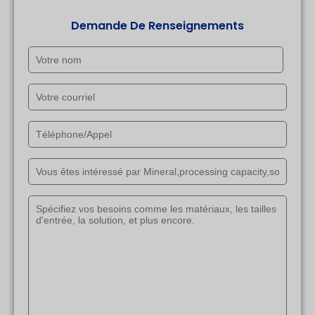
Demande De Renseignements