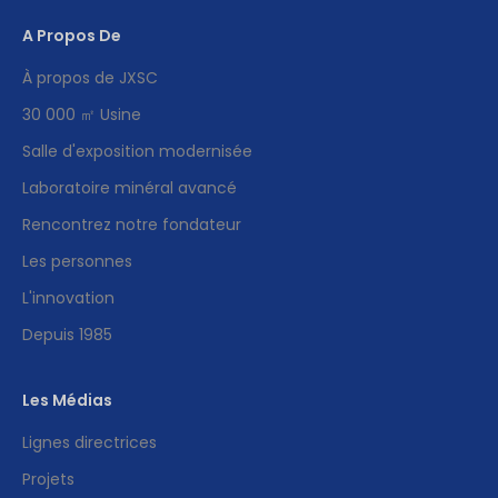
A Propos De
À propos de JXSC
30 000 ㎡ Usine
Salle d'exposition modernisée
Laboratoire minéral avancé
Rencontrez notre fondateur
Les personnes
L'innovation
Depuis 1985
Les Médias
Lignes directrices
Projets