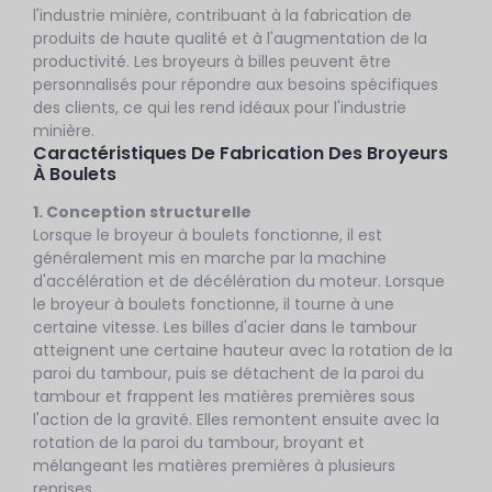
l'industrie minière, contribuant à la fabrication de
produits de haute qualité et à l'augmentation de la
productivité. Les broyeurs à billes peuvent être
personnalisés pour répondre aux besoins spécifiques
des clients, ce qui les rend idéaux pour l'industrie
minière.
Caractéristiques De Fabrication Des Broyeurs
À Boulets
1. Conception structurelle
Lorsque le broyeur à boulets fonctionne, il est
généralement mis en marche par la machine
d'accélération et de décélération du moteur. Lorsque
le broyeur à boulets fonctionne, il tourne à une
certaine vitesse. Les billes d'acier dans le tambour
atteignent une certaine hauteur avec la rotation de la
paroi du tambour, puis se détachent de la paroi du
tambour et frappent les matières premières sous
l'action de la gravité. Elles remontent ensuite avec la
rotation de la paroi du tambour, broyant et
mélangeant les matières premières à plusieurs
reprises.