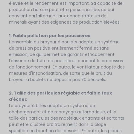
élevée et le rendement est important. Sa capacité de
production horaire peut être personnalisée, ce qui
convient parfaitement aux concentrateurs de
minerais ayant des exigences de production élevées.
1. Faible pollution par les poussières
L'ensemble du broyeur à boulets adopte un système
de pression positive entièrement fermé et sans
émission, ce qui permet de garantir efficacement
l'absence de fuite de poussières pendant le processus
de fonctionnement. En outre, le ventilateur adopte des
mesures d'insonorisation, de sorte que le bruit du
broyeur à boulets ne dépasse pas 70 décibels.
2. Taille des particules réglable et faible taux
d'échec
Le broyeur à billes adopte un système de
déchargement et de rebroyage automatique, et la
taille des particules des matériaux entrants et sortants
peut être ajustée arbitrairement dans la plage
spécifiée en fonction des besoins. En outre, les pièces