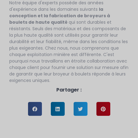
Notre équipe d'experts possède des années
d'expérience dans les domaines suivants
la
conception et la fabrication de broyeurs à
boulets de haute qualité
qui sont durables et
résistants. Seuls des matériaux et des composants de
la plus haute qualité sont utilisés pour garantir leur
durabilité et leur fiabilité, même dans les conditions les
plus exigeantes. Chez nous, nous comprenons que
chaque exploitation minière est différente. C'est
pourquoi nous travaillons en étroite collaboration avec
chaque client pour fournir une solution sur mesure afin
de garantir que leur broyeur à boulets réponde à leurs
exigences uniques.
Partager :