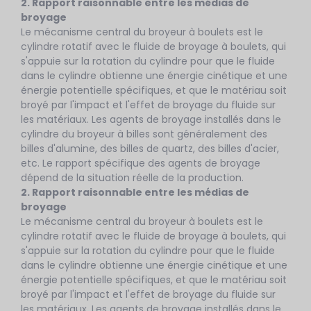
2. Rapport raisonnable entre les médias de
broyage
Le mécanisme central du broyeur à boulets est le
cylindre rotatif avec le fluide de broyage à boulets, qui
s'appuie sur la rotation du cylindre pour que le fluide
dans le cylindre obtienne une énergie cinétique et une
énergie potentielle spécifiques, et que le matériau soit
broyé par l'impact et l'effet de broyage du fluide sur
les matériaux. Les agents de broyage installés dans le
cylindre du broyeur à billes sont généralement des
billes d'alumine, des billes de quartz, des billes d'acier,
etc. Le rapport spécifique des agents de broyage
dépend de la situation réelle de la production.
2. Rapport raisonnable entre les médias de
broyage
Le mécanisme central du broyeur à boulets est le
cylindre rotatif avec le fluide de broyage à boulets, qui
s'appuie sur la rotation du cylindre pour que le fluide
dans le cylindre obtienne une énergie cinétique et une
énergie potentielle spécifiques, et que le matériau soit
broyé par l'impact et l'effet de broyage du fluide sur
les matériaux. Les agents de broyage installés dans le