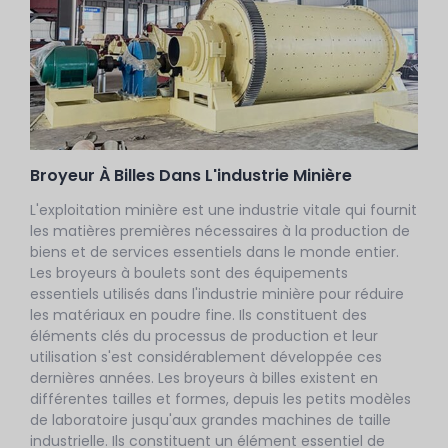
Broyeur À Billes Dans L'industrie Minière
L'exploitation minière est une industrie vitale qui fournit
les matières premières nécessaires à la production de
biens et de services essentiels dans le monde entier.
Les broyeurs à boulets sont des équipements
essentiels utilisés dans l'industrie minière pour réduire
les matériaux en poudre fine. Ils constituent des
éléments clés du processus de production et leur
utilisation s'est considérablement développée ces
dernières années. Les broyeurs à billes existent en
différentes tailles et formes, depuis les petits modèles
de laboratoire jusqu'aux grandes machines de taille
industrielle. Ils constituent un élément essentiel de