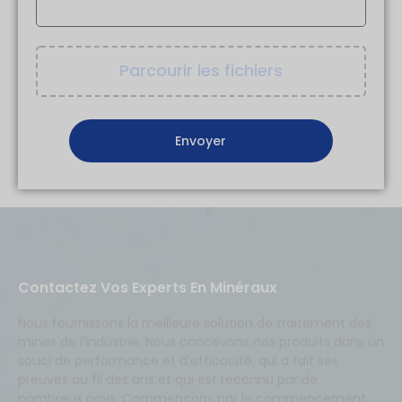
Parcourir les fichiers
Contactez Vos Experts En Minéraux
Nous fournissons la meilleure solution de traitement des
mines de l'industrie. Nous concevons nos produits dans un
souci de performance et d'efficacité, qui a fait ses
preuves au fil des ans et qui est reconnu par de
nombreux pays. Commençons par le commencement.