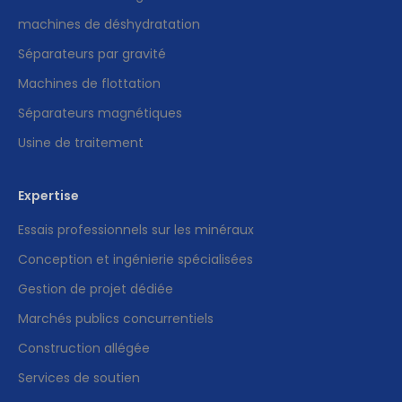
machines de déshydratation
Séparateurs par gravité
Machines de flottation
Séparateurs magnétiques
Usine de traitement
Expertise
Essais professionnels sur les minéraux
Conception et ingénierie spécialisées
Gestion de projet dédiée
Marchés publics concurrentiels
Construction allégée
Services de soutien