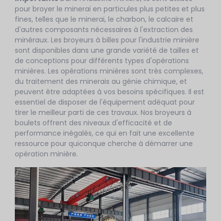
pour broyer le minerai en particules plus petites et plus
fines, telles que le minerai, le charbon, le calcaire et
d'autres composants nécessaires à l'extraction des
minéraux. Les broyeurs à billes pour l'industrie minière
sont disponibles dans une grande variété de tailles et
de conceptions pour différents types d'opérations
minières. Les opérations minières sont très complexes,
du traitement des minerais au génie chimique, et
peuvent être adaptées à vos besoins spécifiques. Il est
essentiel de disposer de l'équipement adéquat pour
tirer le meilleur parti de ces travaux. Nos broyeurs à
boulets offrent des niveaux d'efficacité et de
performance inégalés, ce qui en fait une excellente
ressource pour quiconque cherche à démarrer une
opération minière.