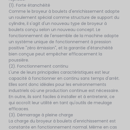
(1). Forte étanchéité
Comme le broyeur à boulets d'enrichissement adopte
un roulement spécial comme structure de support du
cylindre, il s'agit d'un nouveau type de broyeur à
boulets conçu selon un nouveau concept. Le
fonctionnement de l'ensemble de la machine adopte
un système unique de fonctionnement à pression
positive "zéro émission", et la garantie d'étanchéité
bien conçue peut empêcher efficacement la
poussière.
(2). Fonctionnement continu
L'une de leurs principales caractéristiques est leur
capacité à fonctionner en continu sans temps d'arrêt.
Elles sont donc idéales pour les environnements
industriels où une production continue est nécessaire.
En outre, ils sont faciles à installer et à entretenir, ce
qui accroît leur utilité en tant qu'outils de meulage
efficaces.
(3). Démarrage à pleine charge
La charge du broyeur à boulets d'enrichissement est
constante en fonctionnement normal. Même en cas