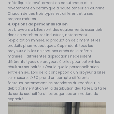
métallique, le revêtement en caoutchouc et le
revêtement en céramique à haute teneur en alumine.
Chacun de ces trois types est différent et a ses
propres mérites.
4. Options de personnalisation
Les broyeurs à billes sont des équipements essentiels
dans de nombreuses industries, notamment
l'exploitation minière, la production de ciment et les
produits pharmaceutiques. Cependant, tous les
broyeurs à billes ne sont pas créés de la même
manière - différentes applications nécessitent
différents types de broyeurs à billes pour obtenir les
résultats souhaités. C'est là que la personnalisation
entre en jeu. Lors de la conception d'un broyeur à billes
sur mesure, JXSC prend en compte différents
facteurs, notamment les propriétés du matériau, le
débit d'alimentation et la distribution des tailles, la taille
de sortie souhaitée et les exigences en matière de
capacité.