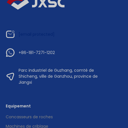
[email protected]
+86-181-7271-1202
Parc industriel de Guzhang, comté de
Shicheng, ville de Ganzhou, province de
Jiangxi
Equipement
Concasseurs de roches
Machines de criblage