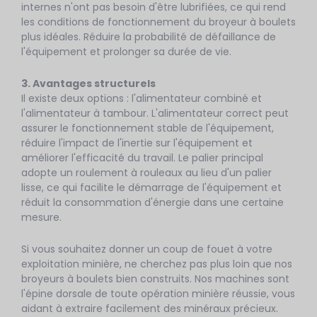
internes n'ont pas besoin d'être lubrifiées, ce qui rend
les conditions de fonctionnement du broyeur à boulets
plus idéales. Réduire la probabilité de défaillance de
l'équipement et prolonger sa durée de vie.
3. Avantages structurels
Il existe deux options : l'alimentateur combiné et
l'alimentateur à tambour. L'alimentateur correct peut
assurer le fonctionnement stable de l'équipement,
réduire l'impact de l'inertie sur l'équipement et
améliorer l'efficacité du travail. Le palier principal
adopte un roulement à rouleaux au lieu d'un palier
lisse, ce qui facilite le démarrage de l'équipement et
réduit la consommation d'énergie dans une certaine
mesure.
Si vous souhaitez donner un coup de fouet à votre
exploitation minière, ne cherchez pas plus loin que nos
broyeurs à boulets bien construits. Nos machines sont
l'épine dorsale de toute opération minière réussie, vous
aidant à extraire facilement des minéraux précieux.