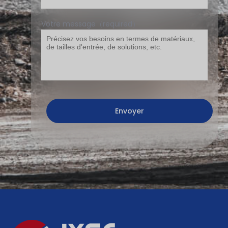
Votre message（required）