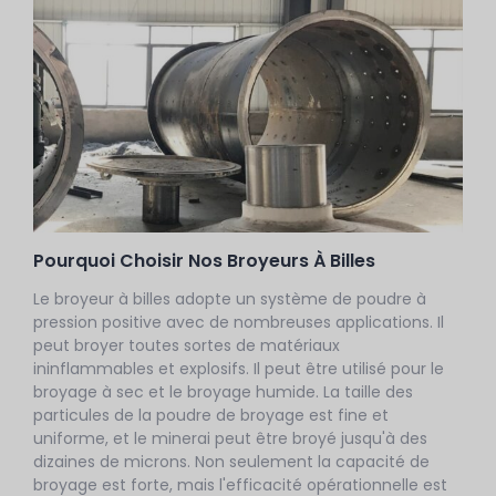
Pourquoi Choisir Nos Broyeurs À Billes
Le broyeur à billes adopte un système de poudre à
pression positive avec de nombreuses applications. Il
peut broyer toutes sortes de matériaux
ininflammables et explosifs. Il peut être utilisé pour le
broyage à sec et le broyage humide. La taille des
particules de la poudre de broyage est fine et
uniforme, et le minerai peut être broyé jusqu'à des
dizaines de microns. Non seulement la capacité de
broyage est forte, mais l'efficacité opérationnelle est