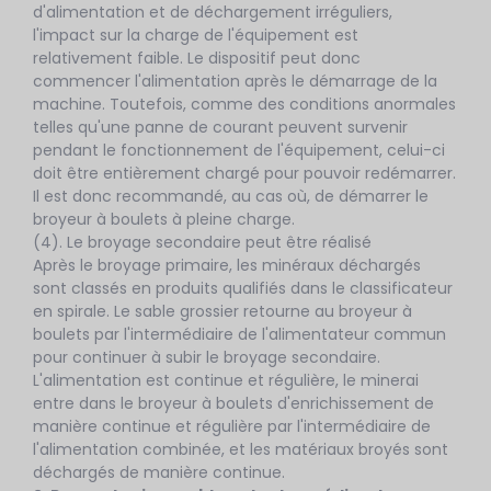
d'alimentation et de déchargement irréguliers,
l'impact sur la charge de l'équipement est
relativement faible. Le dispositif peut donc
commencer l'alimentation après le démarrage de la
machine. Toutefois, comme des conditions anormales
telles qu'une panne de courant peuvent survenir
pendant le fonctionnement de l'équipement, celui-ci
doit être entièrement chargé pour pouvoir redémarrer.
Il est donc recommandé, au cas où, de démarrer le
broyeur à boulets à pleine charge.
(4). Le broyage secondaire peut être réalisé
Après le broyage primaire, les minéraux déchargés
sont classés en produits qualifiés dans le classificateur
en spirale. Le sable grossier retourne au broyeur à
boulets par l'intermédiaire de l'alimentateur commun
pour continuer à subir le broyage secondaire.
L'alimentation est continue et régulière, le minerai
entre dans le broyeur à boulets d'enrichissement de
manière continue et régulière par l'intermédiaire de
l'alimentation combinée, et les matériaux broyés sont
déchargés de manière continue.