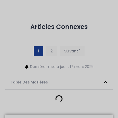
Articles Connexes
1
2
Suivant "
Dernière mise à jour : 17 mars 2025
Table Des Matières