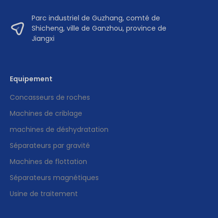
Parc industriel de Guzhang, comté de
Shicheng, ville de Ganzhou, province de
Jiangxi
Equipement
Concasseurs de roches
Machines de criblage
machines de déshydratation
Séparateurs par gravité
Machines de flottation
Séparateurs magnétiques
Usine de traitement