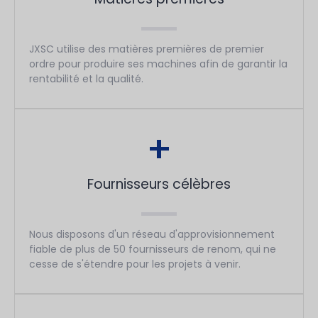
JXSC utilise des matières premières de premier
ordre pour produire ses machines afin de garantir la
rentabilité et la qualité.
+
Fournisseurs célèbres
Nous disposons d'un réseau d'approvisionnement
fiable de plus de 50 fournisseurs de renom, qui ne
cesse de s'étendre pour les projets à venir.