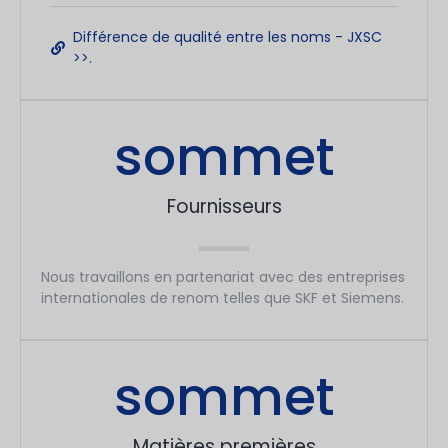
Différence de qualité entre les noms - JXSC
>>.
sommet
Fournisseurs
Nous travaillons en partenariat avec des entreprises
internationales de renom telles que SKF et Siemens.
sommet
Matières premières