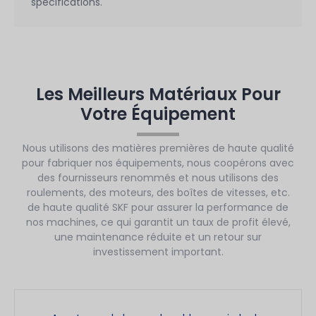
spécifications.
Les Meilleurs Matériaux Pour
Votre Équipement
Nous utilisons des matières premières de haute qualité
pour fabriquer nos équipements, nous coopérons avec
des fournisseurs renommés et nous utilisons des
roulements, des moteurs, des boîtes de vitesses, etc.
de haute qualité SKF pour assurer la performance de
nos machines, ce qui garantit un taux de profit élevé,
une maintenance réduite et un retour sur
investissement important.