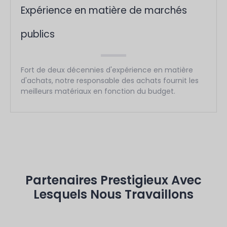
Expérience en matière de marchés
publics
Fort de deux décennies d'expérience en matière
d'achats, notre responsable des achats fournit les
meilleurs matériaux en fonction du budget.
Partenaires Prestigieux Avec
Lesquels Nous Travaillons