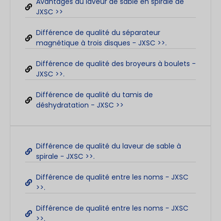
Avantages du laveur de sable en spirale de
JXSC >>
Différence de qualité du séparateur
magnétique à trois disques - JXSC >>.
Différence de qualité des broyeurs à boulets -
JXSC >>.
Différence de qualité du tamis de
déshydratation - JXSC >>
Différence de qualité du laveur de sable à
spirale - JXSC >>.
Différence de qualité entre les noms - JXSC
>>.
Différence de qualité entre les noms - JXSC
>>.