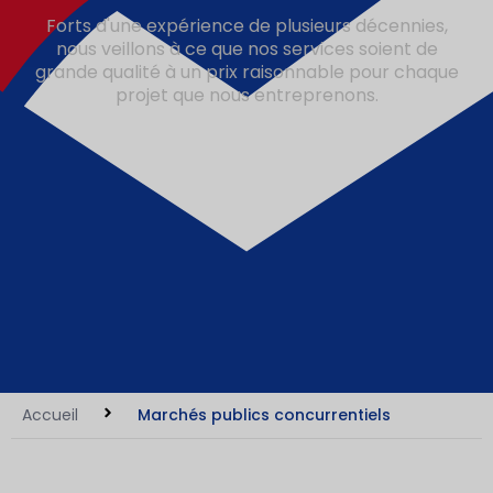
Forts d'une expérience de plusieurs décennies,
nous veillons à ce que nos services soient de
grande qualité à un prix raisonnable pour chaque
projet que nous entreprenons.
Accueil
Marchés publics concurrentiels