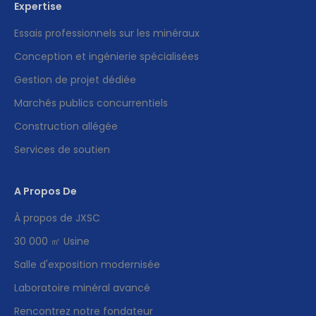
Expertise
Essais professionnels sur les minéraux
Conception et ingénierie spécialisées
Gestion de projet dédiée
Marchés publics concurrentiels
Construction allégée
Services de soutien
A Propos De
À propos de JXSC
30 000 ㎡ Usine
Salle d'exposition modernisée
Laboratoire minéral avancé
Rencontrez notre fondateur