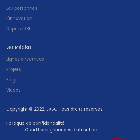
Les personnes
L'innovation
Depuis 1985
Les Médias
Lignes directrices
Projets
Blogs
Vidéos
Copyright © 2022, JXSC Tous droits réservés.
Politique de confidentialité
Conditions générales d'utilisation