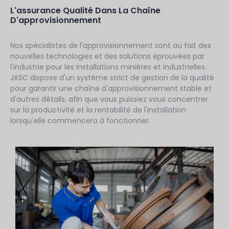
L'assurance Qualité Dans La Chaîne
D'approvisionnement
Nos spécialistes de l'approvisionnement sont au fait des
nouvelles technologies et des solutions éprouvées par
l'industrie pour les installations minières et industrielles.
JXSC dispose d'un système strict de gestion de la qualité
pour garantir une chaîne d'approvisionnement stable et
d'autres détails, afin que vous puissiez vous concentrer
sur la productivité et la rentabilité de l'installation
lorsqu'elle commencera à fonctionner.