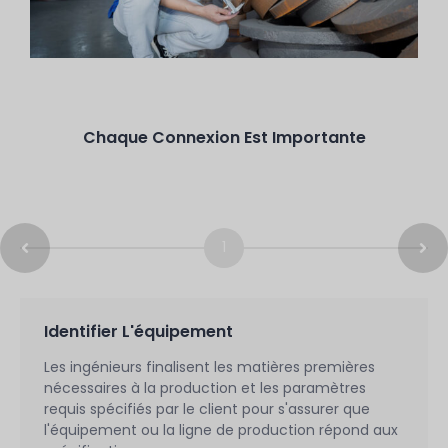
Chaque Connexion Est Importante
1
Identifier L'équipement
Les ingénieurs finalisent les matières premières
nécessaires à la production et les paramètres
requis spécifiés par le client pour s'assurer que
l'équipement ou la ligne de production répond aux