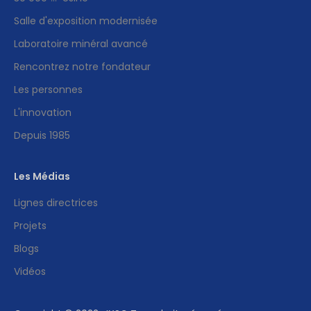
Salle d'exposition modernisée
Laboratoire minéral avancé
Rencontrez notre fondateur
Les personnes
L'innovation
Depuis 1985
Les Médias
Lignes directrices
Projets
Blogs
Vidéos