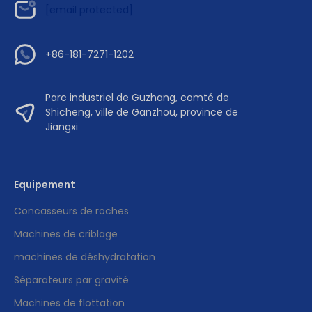
[email protected]
+86-181-7271-1202
Parc industriel de Guzhang, comté de
Shicheng, ville de Ganzhou, province de
Jiangxi
Equipement
Concasseurs de roches
Machines de criblage
machines de déshydratation
Séparateurs par gravité
Machines de flottation