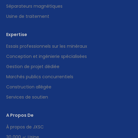
Séparateurs magnétiques
Usine de traitement
Expertise
Essais professionnels sur les minéraux
Conception et ingénierie spécialisées
Gestion de projet dédiée
Marchés publics concurrentiels
Construction allégée
Services de soutien
A Propos De
À propos de JXSC
30 000 ㎡ Usine