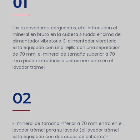
01
Las excavadoras, cargadoras, etc. introducen el
mineral en bruto en la cubeta situada encima del
alimentador vibratorio. El alimentador vibratorio
está equipado con una rejilla con una separación
de 70 mm; el mineral de tamaño superior a 70
mm puede introducirse uniformemente en el
lavador trómel.
02
El mineral de tamaño inferior a 70 mm entra en el
lavador trómel para su lavado (el lavador trómel
está equipado con dos capas de cribas con