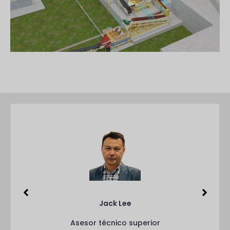
Jack Lee
Asesor técnico superior