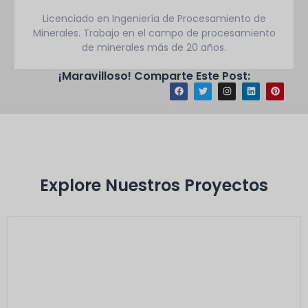
Licenciado en Ingeniería de Procesamiento de
Minerales. Trabajo en el campo de procesamiento
de minerales más de 20 años.
¡Maravilloso! Comparte Este Post:
Explore Nuestros Proyectos