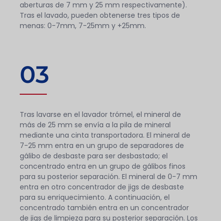
aberturas de 7 mm y 25 mm respectivamente).
Tras el lavado, pueden obtenerse tres tipos de
menas: 0-7mm, 7-25mm y +25mm.
03
Tras lavarse en el lavador trómel, el mineral de
más de 25 mm se envía a la pila de mineral
mediante una cinta transportadora. El mineral de
7-25 mm entra en un grupo de separadores de
gálibo de desbaste para ser desbastado; el
concentrado entra en un grupo de gálibos finos
para su posterior separación. El mineral de 0-7 mm
entra en otro concentrador de jigs de desbaste
para su enriquecimiento. A continuación, el
concentrado también entra en un concentrador
de jigs de limpieza para su posterior separación. Los