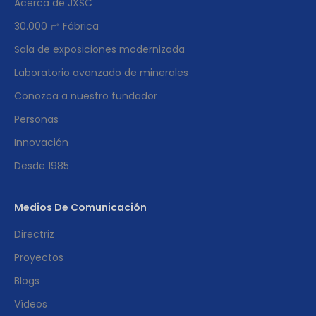
Acerca de JXSC
30.000 ㎡ Fábrica
Sala de exposiciones modernizada
Laboratorio avanzado de minerales
Conozca a nuestro fundador
Personas
Innovación
Desde 1985
Medios De Comunicación
Directriz
Proyectos
Blogs
Vídeos