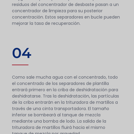
residuos del concentrador de desbaste pasan a un
concentrador de limpieza para su posterior
concentración. Estos separadores en bucle pueden
mejorar la tasa de recuperación.
04
Como sale mucha agua con el concentrado, todo
el concentrado de los separadores de plantilla
entrará primero en la criba de deshidratación para
deshidratarse. Tras la deshidratación, las partículas
de la criba entrarán en la trituradora de martillos a
través de una cinta transportadora. El tamaño
inferior se bombeará al tanque de mezcla
mediante una bomba de lodo. La salida de la
trituradora de martillos fluirá hacia el mismo
tanque de mezcla por gravedad.