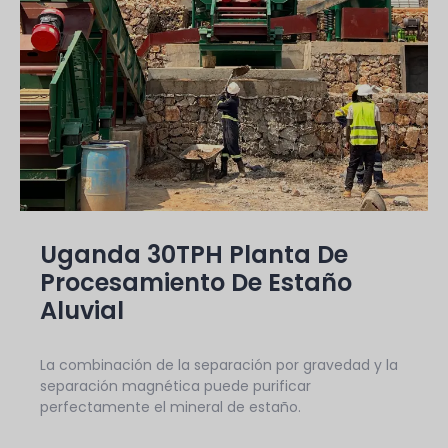
Uganda 30TPH Planta De
Procesamiento De Estaño
Aluvial
La combinación de la separación por gravedad y la
separación magnética puede purificar
perfectamente el mineral de estaño.