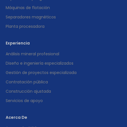
Máquinas de flotación
Separadores magnéticos
Planta procesadora
Experiencia
Análisis mineral profesional
Diseño e ingeniería especializados
Gestión de proyectos especializada
Contratación pública
Construcción ajustada
Servicios de apoyo
Acerca De