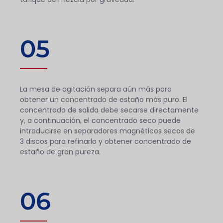
05
La mesa de agitación separa aún más para
obtener un concentrado de estaño más puro. El
concentrado de salida debe secarse directamente
y, a continuación, el concentrado seco puede
introducirse en separadores magnéticos secos de
3 discos para refinarlo y obtener concentrado de
estaño de gran pureza.
06