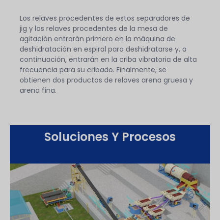
Los relaves procedentes de estos separadores de
jig y los relaves procedentes de la mesa de
agitación entrarán primero en la máquina de
deshidratación en espiral para deshidratarse y, a
continuación, entrarán en la criba vibratoria de alta
frecuencia para su cribado. Finalmente, se
obtienen dos productos de relaves arena gruesa y
arena fina.
Soluciones Y Procesos