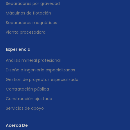
Separadores por gravedad
Máquinas de flotación
Separadores magnéticos
Planta procesadora
Experiencia
Análisis mineral profesional
Diseño e ingeniería especializados
Gestión de proyectos especializada
Contratación pública
Construcción ajustada
Servicios de apoyo
Acerca De