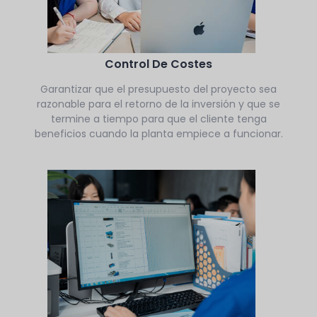
Control De Costes
Garantizar que el presupuesto del proyecto sea
razonable para el retorno de la inversión y que se
termine a tiempo para que el cliente tenga
beneficios cuando la planta empiece a funcionar.