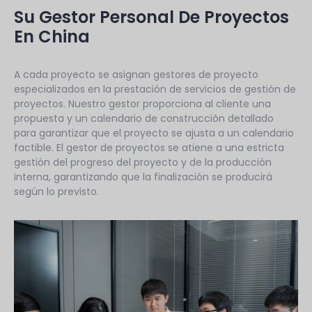
Su Gestor Personal De Proyectos
En China
A cada proyecto se asignan gestores de proyecto
especializados en la prestación de servicios de gestión de
proyectos. Nuestro gestor proporciona al cliente una
propuesta y un calendario de construcción detallado
para garantizar que el proyecto se ajusta a un calendario
factible. El gestor de proyectos se atiene a una estricta
gestión del progreso del proyecto y de la producción
interna, garantizando que la finalización se producirá
según lo previsto.