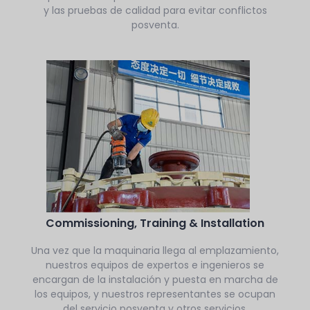
y las pruebas de calidad para evitar conflictos
posventa.
Commissioning, Training & Installation
Una vez que la maquinaria llega al emplazamiento,
nuestros equipos de expertos e ingenieros se
encargan de la instalación y puesta en marcha de
los equipos, y nuestros representantes se ocupan
del servicio posventa y otros servicios.