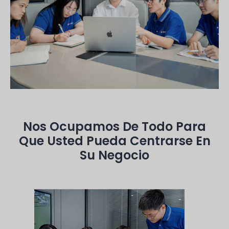
Nos Ocupamos De Todo Para
Que Usted Pueda Centrarse En
Su Negocio