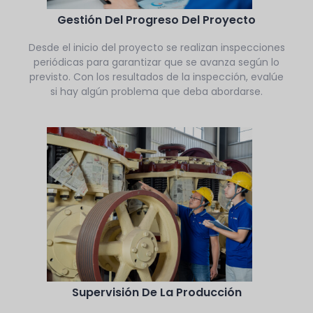
Gestión Del Progreso Del Proyecto
Desde el inicio del proyecto se realizan inspecciones
periódicas para garantizar que se avanza según lo
previsto. Con los resultados de la inspección, evalúe
si hay algún problema que deba abordarse.
Supervisión De La Producción