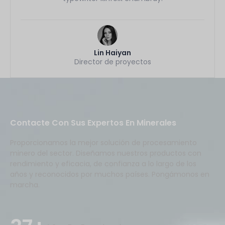
Lin Haiyan
Director de proyectos
Contacte Con Sus Expertos En Minerales
Proporcionamos la mejor solución de procesamiento
minero del sector. Diseñamos nuestros productos con
rendimiento y eficacia, de confianza a lo largo de los
años y reconocidos por muchos países. Pongámonos en
marcha.