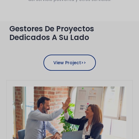
Gestores De Proyectos
Dedicados A Su Lado
View Project>>