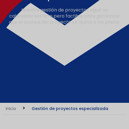
Nuestra gestión de proyectos sigue un
calendario estricto pero factible para garantizar
que el avance del proyecto se ajuste a los plazos.
Inicio
Gestión de proyectos especializada