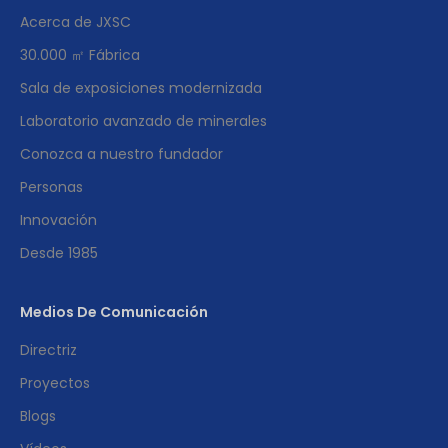
Acerca de JXSC
30.000 ㎡ Fábrica
Sala de exposiciones modernizada
Laboratorio avanzado de minerales
Conozca a nuestro fundador
Personas
Innovación
Desde 1985
Medios De Comunicación
Directriz
Proyectos
Blogs