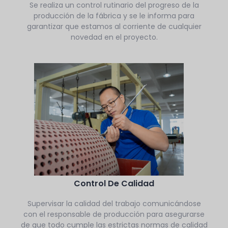
Se realiza un control rutinario del progreso de la
producción de la fábrica y se le informa para
garantizar que estamos al corriente de cualquier
novedad en el proyecto.
Control De Calidad
Supervisar la calidad del trabajo comunicándose
con el responsable de producción para asegurarse
de que todo cumple las estrictas normas de calidad