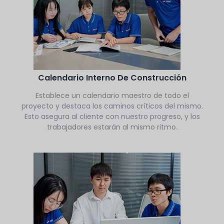
Calendario Interno De Construcción
Establece un calendario maestro de todo el
proyecto y destaca los caminos críticos del mismo.
Esto asegura al cliente con nuestro progreso, y los
trabajadores estarán al mismo ritmo.