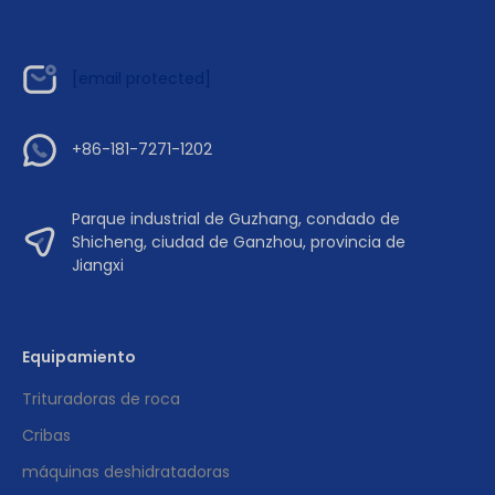
[email protected]
+86-181-7271-1202
Parque industrial de Guzhang, condado de
Shicheng, ciudad de Ganzhou, provincia de
Jiangxi
Equipamiento
Trituradoras de roca
Cribas
máquinas deshidratadoras