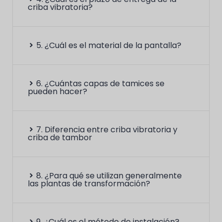
criba vibratoria?
5. ¿Cuál es el material de la pantalla?
6. ¿Cuántas capas de tamices se
pueden hacer?
7. Diferencia entre criba vibratoria y
criba de tambor
8. ¿Para qué se utilizan generalmente
las plantas de transformación?
9. ¿Cuál es el método de instalación?