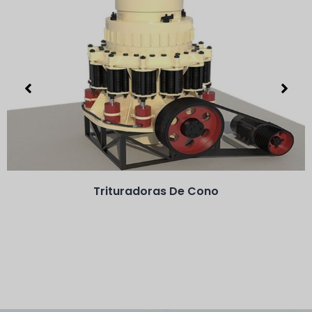
Trituradoras De Cono