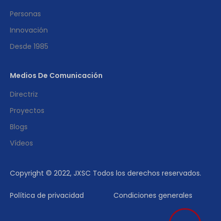
Personas
Innovación
Desde 1985
Medios De Comunicación
Directriz
Proyectos
Blogs
Vídeos
Copyright © 2022, JXSC Todos los derechos reservados.
Política de privacidad
Condiciones generales