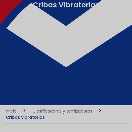
Cribas Vibratorias
Inicio
Clasificadoras y tamizadoras
Cribas vibratorias