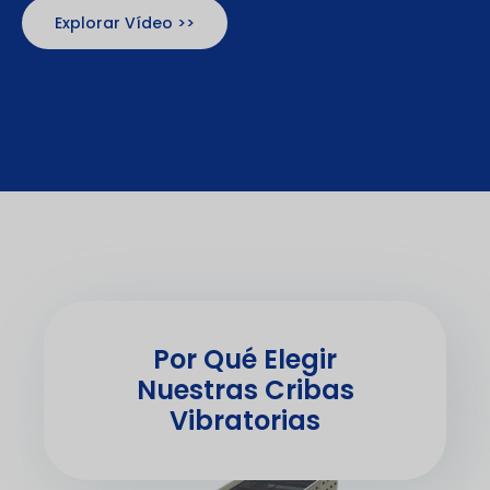
Explorar Vídeo >>
Por Qué Elegir
Nuestras Cribas
Vibratorias