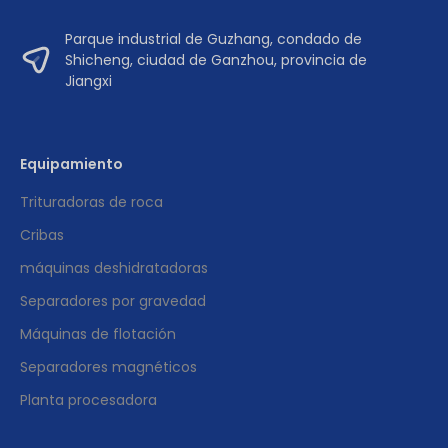
Parque industrial de Guzhang, condado de
Shicheng, ciudad de Ganzhou, provincia de
Jiangxi
Equipamiento
Trituradoras de roca
Cribas
máquinas deshidratadoras
Separadores por gravedad
Máquinas de flotación
Separadores magnéticos
Planta procesadora