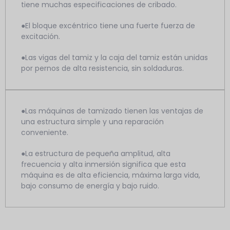
tiene muchas especificaciones de cribado.
●El bloque excéntrico tiene una fuerte fuerza de
excitación.
●Las vigas del tamiz y la caja del tamiz están unidas
por pernos de alta resistencia, sin soldaduras.
●Las máquinas de tamizado tienen las ventajas de
una estructura simple y una reparación
conveniente.
●La estructura de pequeña amplitud, alta
frecuencia y alta inmersión significa que esta
máquina es de alta eficiencia, máxima larga vida,
bajo consumo de energía y bajo ruido.