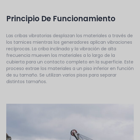
Principio De Funcionamiento
Las cribas vibratorias desplazan los materiales a través de
los tamices mientras los generadores aplican vibraciones
recíprocas. La criba inclinada y la vibración de alta
frecuencia mueven los materiales a lo largo de la
cubierta para un contacto completo en la superficie. Este
proceso extrae los materiales a un piso inferior en función
de su tamaño. Se utilizan varios pisos para separar
distintos tamaños.