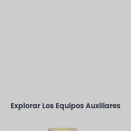
Vídeos
Explorar Los Equipos Auxiliares