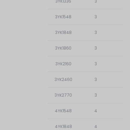
3YK1336
3
3YK1548
3
3YK1848
3
3YK1860
3
3YK2160
3
3YK2460
3
3YK2770
3
4YK1548
4
4YK1848
4