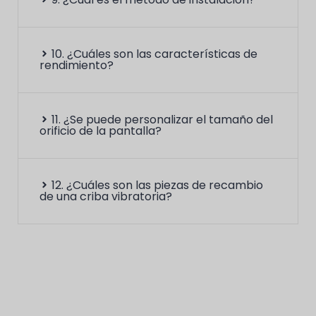
10. ¿Cuáles son las características de
rendimiento?
11. ¿Se puede personalizar el tamaño del
orificio de la pantalla?
12. ¿Cuáles son las piezas de recambio
de una criba vibratoria?