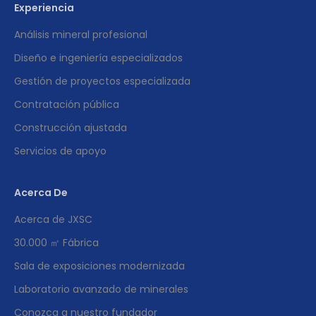
Experiencia
Análisis mineral profesional
Diseño e ingeniería especializados
Gestión de proyectos especializada
Contratación pública
Construcción ajustada
Servicios de apoyo
Acerca De
Acerca de JXSC
30.000 ㎡ Fábrica
Sala de exposiciones modernizada
Laboratorio avanzado de minerales
Conozca a nuestro fundador