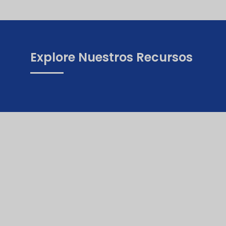
Explore Nuestros Recursos