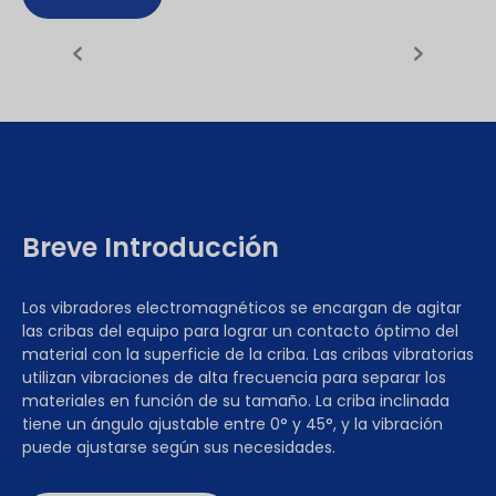
Breve Introducción
Los vibradores electromagnéticos se encargan de agitar
las cribas del equipo para lograr un contacto óptimo del
material con la superficie de la criba. Las cribas vibratorias
utilizan vibraciones de alta frecuencia para separar los
materiales en función de su tamaño. La criba inclinada
tiene un ángulo ajustable entre 0° y 45°, y la vibración
puede ajustarse según sus necesidades.