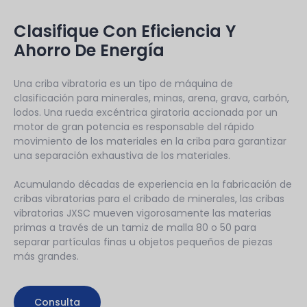
Clasifique Con Eficiencia Y
Ahorro De Energía
Una criba vibratoria es un tipo de máquina de
clasificación para minerales, minas, arena, grava, carbón,
lodos. Una rueda excéntrica giratoria accionada por un
motor de gran potencia es responsable del rápido
movimiento de los materiales en la criba para garantizar
una separación exhaustiva de los materiales.
Acumulando décadas de experiencia en la fabricación de
cribas vibratorias para el cribado de minerales, las cribas
vibratorias JXSC mueven vigorosamente las materias
primas a través de un tamiz de malla 80 o 50 para
separar partículas finas u objetos pequeños de piezas
más grandes.
Consulta