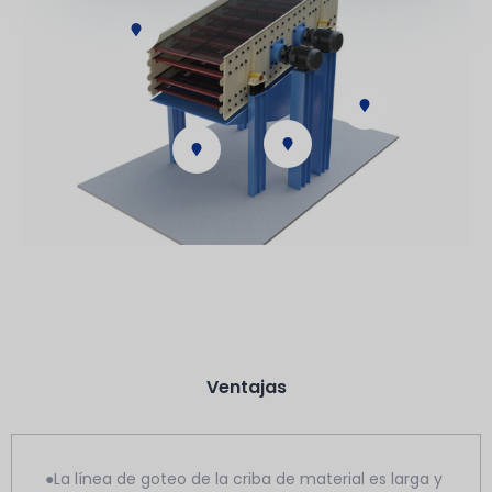
Ventajas
●La línea de goteo de la criba de material es larga y