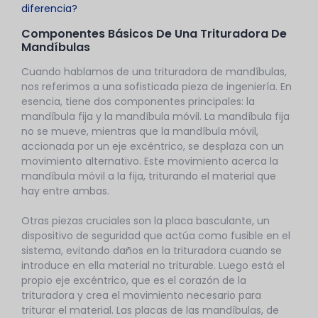
diferencia?
Componentes Básicos De Una Trituradora De
Mandíbulas
Cuando hablamos de una trituradora de mandíbulas,
nos referimos a una sofisticada pieza de ingeniería. En
esencia, tiene dos componentes principales: la
mandíbula fija y la mandíbula móvil. La mandíbula fija
no se mueve, mientras que la mandíbula móvil,
accionada por un eje excéntrico, se desplaza con un
movimiento alternativo. Este movimiento acerca la
mandíbula móvil a la fija, triturando el material que
hay entre ambas.
Otras piezas cruciales son la placa basculante, un
dispositivo de seguridad que actúa como fusible en el
sistema, evitando daños en la trituradora cuando se
introduce en ella material no triturable. Luego está el
propio eje excéntrico, que es el corazón de la
trituradora y crea el movimiento necesario para
triturar el material. Las placas de las mandíbulas, de