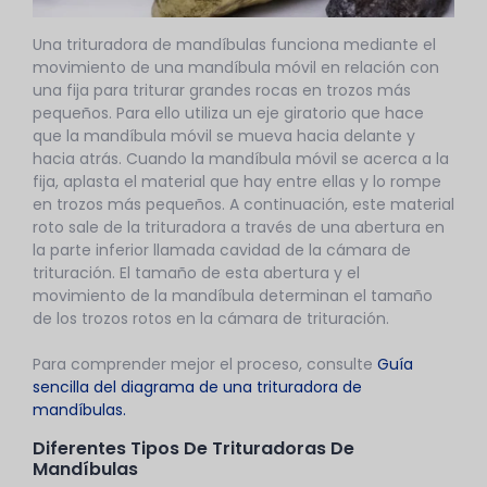
Una trituradora de mandíbulas funciona mediante el
movimiento de una mandíbula móvil en relación con
una fija para triturar grandes rocas en trozos más
pequeños. Para ello utiliza un eje giratorio que hace
que la mandíbula móvil se mueva hacia delante y
hacia atrás. Cuando la mandíbula móvil se acerca a la
fija, aplasta el material que hay entre ellas y lo rompe
en trozos más pequeños. A continuación, este material
roto sale de la trituradora a través de una abertura en
la parte inferior llamada cavidad de la cámara de
trituración. El tamaño de esta abertura y el
movimiento de la mandíbula determinan el tamaño
de los trozos rotos en la cámara de trituración.
Para comprender mejor el proceso, consulte
Guía
sencilla del diagrama de una trituradora de
mandíbulas.
Diferentes Tipos De Trituradoras De
Mandíbulas