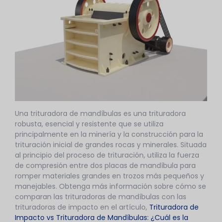
Una trituradora de mandíbulas es una trituradora
robusta, esencial y resistente que se utiliza
principalmente en la minería y la construcción para la
trituración inicial de grandes rocas y minerales. Situada
al principio del proceso de trituración, utiliza la fuerza
de compresión entre dos placas de mandíbula para
romper materiales grandes en trozos más pequeños y
manejables. Obtenga más información sobre cómo se
comparan las trituradoras de mandíbulas con las
trituradoras de impacto en el artículo,
Trituradora de
Impacto vs Trituradora de Mandíbulas: ¿Cuál es la