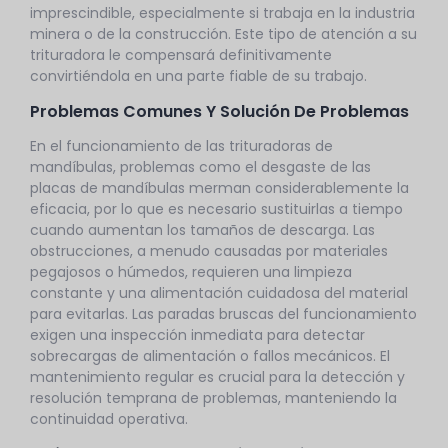
imprescindible, especialmente si trabaja en la industria
minera o de la construcción. Este tipo de atención a su
trituradora le compensará definitivamente
convirtiéndola en una parte fiable de su trabajo.
Problemas Comunes Y Solución De Problemas
En el funcionamiento de las trituradoras de
mandíbulas, problemas como el desgaste de las
placas de mandíbulas merman considerablemente la
eficacia, por lo que es necesario sustituirlas a tiempo
cuando aumentan los tamaños de descarga. Las
obstrucciones, a menudo causadas por materiales
pegajosos o húmedos, requieren una limpieza
constante y una alimentación cuidadosa del material
para evitarlas. Las paradas bruscas del funcionamiento
exigen una inspección inmediata para detectar
sobrecargas de alimentación o fallos mecánicos. El
mantenimiento regular es crucial para la detección y
resolución temprana de problemas, manteniendo la
continuidad operativa.