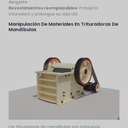
desgaste.
Revestimientos reemplazables
: Proteja la
trituradora y prolongue su vida útil.
Manipulación De Materiales En Trituradoras De
Mandíbulas
Las trituradoras de mandíbulas son máquinas