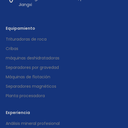
Jiangxi
Equipamiento
Trituradoras de roca
Cribas
máquinas deshidratadoras
Separadores por gravedad
Máquinas de flotación
Separadores magnéticos
Planta procesadora
Experiencia
Análisis mineral profesional