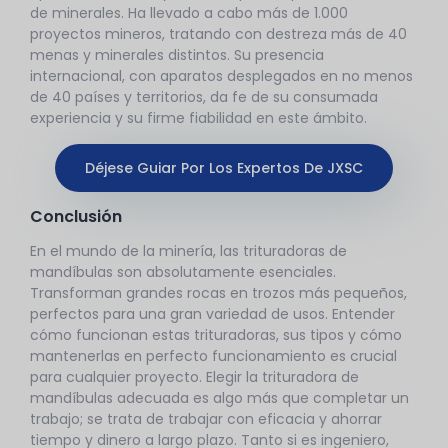
de minerales. Ha llevado a cabo más de 1.000
proyectos mineros, tratando con destreza más de 40
menas y minerales distintos. Su presencia
internacional, con aparatos desplegados en no menos
de 40 países y territorios, da fe de su consumada
experiencia y su firme fiabilidad en este ámbito.
Déjese Guiar Por Los Expertos De JXSC
Conclusión
En el mundo de la minería, las trituradoras de
mandíbulas son absolutamente esenciales.
Transforman grandes rocas en trozos más pequeños,
perfectos para una gran variedad de usos. Entender
cómo funcionan estas trituradoras, sus tipos y cómo
mantenerlas en perfecto funcionamiento es crucial
para cualquier proyecto. Elegir la trituradora de
mandíbulas adecuada es algo más que completar un
trabajo; se trata de trabajar con eficacia y ahorrar
tiempo y dinero a largo plazo. Tanto si es ingeniero,