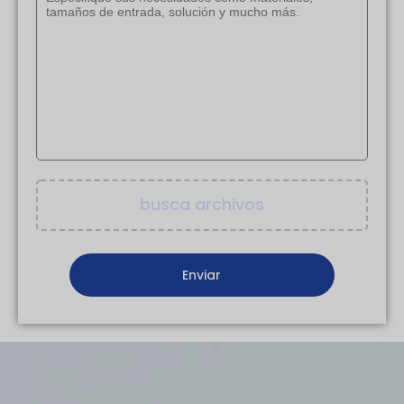
busca archivos