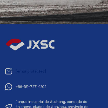
[email protected]
+86-181-7271-1202
Parque industrial de Guzhang, condado de
Shicheng, ciudad de Ganzhou, provincia de