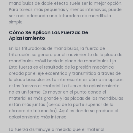
mandíbulas de doble efecto suele ser la mejor opción.
Para tareas más pequeñas y menos intensivas, puede
ser más adecuada una trituradora de mandíbula
simple.
Cómo Se Aplican Las Fuerzas De
Aplastamiento
En las trituradoras de mandíbulas, la fuerza de
trituración se genera por el movimiento de la placa de
mandíbulas móvil hacia la placa de mandíbulas fija.
Esta fuerza es el resultado de la presión mecánica
creada por el eje excéntrico y transmitida a través de
la placa basculante. Lo interesante es cómo se aplican
estas fuerzas al material. La fuerza de aplastamiento
no es uniforme. Es mayor en el punto donde el
material es más grande y las placas de las mandíbulas
están más juntas (cerca de la parte superior de la
cámara de trituración). Aquí es donde se produce el
aplastamiento más intenso.
La fuerza disminuye a medida que el material