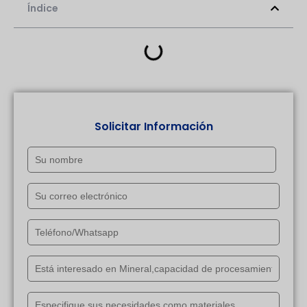
Índice
Solicitar Información