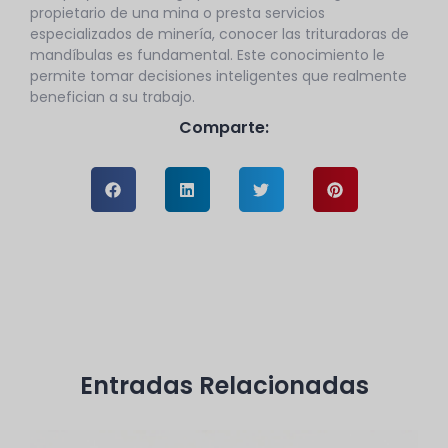
propietario de una mina o presta servicios
especializados de minería, conocer las trituradoras de
mandíbulas es fundamental. Este conocimiento le
permite tomar decisiones inteligentes que realmente
benefician a su trabajo.
Comparte:
Entradas Relacionadas