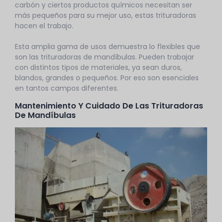
carbón y ciertos productos químicos necesitan ser
más pequeños para su mejor uso, estas trituradoras
hacen el trabajo.
Esta amplia gama de usos demuestra lo flexibles que
son las trituradoras de mandíbulas. Pueden trabajar
con distintos tipos de materiales, ya sean duros,
blandos, grandes o pequeños. Por eso son esenciales
en tantos campos diferentes.
Mantenimiento Y Cuidado De Las Trituradoras
De Mandíbulas