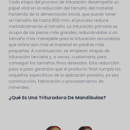
Cada etapa del proceso de trituración desempeña un
papel vital en la reducción del tamaño del material.
Partiendo de la alimentación inicial, que puede tener
un tamaño de hasta 800 mm, el proceso reduce
metódicamente el tamaño. La trituración primaria se
ocupa de las piezas más grandes, reduciéndolas a un
tamaño más manejable para la trituración secundaria,
que refina aún más el material en piedras más
pequeñas. A continuación, se emplean etapas de
trituración terciaria y, a veces, cuaternaria, para
conseguir los tamaños finos deseados. Esta reducción
paso a paso garantiza que el producto final cumpla los
requisitos específicos de la aplicación prevista, ya sea
construcción, fabricación o procesamiento de
minerales.
¿Qué Es Una Trituradora De Mandíbulas?