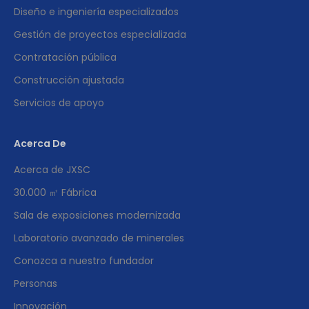
Diseño e ingeniería especializados
Gestión de proyectos especializada
Contratación pública
Construcción ajustada
Servicios de apoyo
Acerca De
Acerca de JXSC
30.000 ㎡ Fábrica
Sala de exposiciones modernizada
Laboratorio avanzado de minerales
Conozca a nuestro fundador
Personas
Innovación