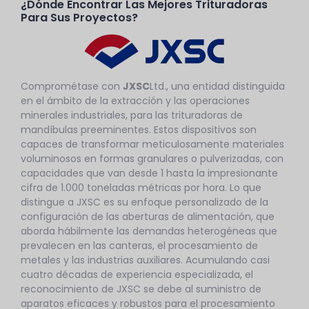
¿Dónde Encontrar Las Mejores Trituradoras
Para Sus Proyectos?
Comprométase con
JXSC
Ltd., una entidad distinguida
en el ámbito de la extracción y las operaciones
minerales industriales, para las trituradoras de
mandíbulas preeminentes. Estos dispositivos son
capaces de transformar meticulosamente materiales
voluminosos en formas granulares o pulverizadas, con
capacidades que van desde 1 hasta la impresionante
cifra de 1.000 toneladas métricas por hora. Lo que
distingue a JXSC es su enfoque personalizado de la
configuración de las aberturas de alimentación, que
aborda hábilmente las demandas heterogéneas que
prevalecen en las canteras, el procesamiento de
metales y las industrias auxiliares. Acumulando casi
cuatro décadas de experiencia especializada, el
reconocimiento de JXSC se debe al suministro de
aparatos eficaces y robustos para el procesamiento