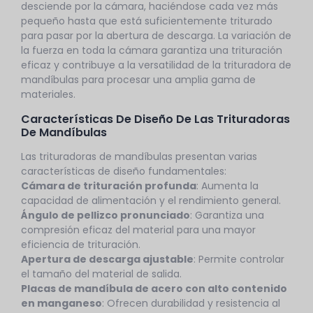
desciende por la cámara, haciéndose cada vez más
pequeño hasta que está suficientemente triturado
para pasar por la abertura de descarga. La variación de
la fuerza en toda la cámara garantiza una trituración
eficaz y contribuye a la versatilidad de la trituradora de
mandíbulas para procesar una amplia gama de
materiales.
Características De Diseño De Las Trituradoras
De Mandíbulas
Las trituradoras de mandíbulas presentan varias
características de diseño fundamentales:
Cámara de trituración profunda
: Aumenta la
capacidad de alimentación y el rendimiento general.
Ángulo de pellizco pronunciado
: Garantiza una
compresión eficaz del material para una mayor
eficiencia de trituración.
Apertura de descarga ajustable
: Permite controlar
el tamaño del material de salida.
Placas de mandíbula de acero con alto contenido
en manganeso
: Ofrecen durabilidad y resistencia al