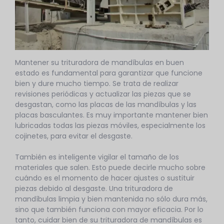
Mantener su trituradora de mandíbulas en buen
estado es fundamental para garantizar que funcione
bien y dure mucho tiempo. Se trata de realizar
revisiones periódicas y actualizar las piezas que se
desgastan, como las placas de las mandíbulas y las
placas basculantes. Es muy importante mantener bien
lubricadas todas las piezas móviles, especialmente los
cojinetes, para evitar el desgaste.
También es inteligente vigilar el tamaño de los
materiales que salen. Esto puede decirle mucho sobre
cuándo es el momento de hacer ajustes o sustituir
piezas debido al desgaste. Una trituradora de
mandíbulas limpia y bien mantenida no sólo dura más,
sino que también funciona con mayor eficacia. Por lo
tanto, cuidar bien de su trituradora de mandíbulas es