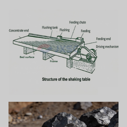
Mining Shaker Table Structure: Analysis Of 7
Key Components
août 3, 2026