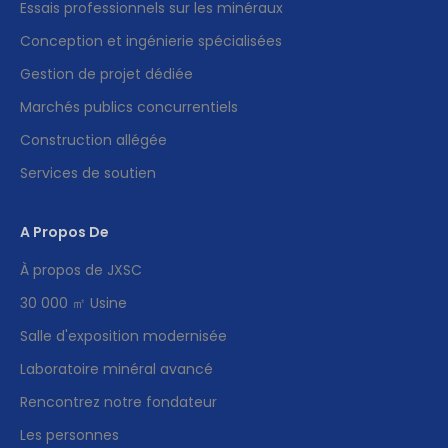
Essais professionnels sur les minéraux
Conception et ingénierie spécialisées
Gestion de projet dédiée
Marchés publics concurrentiels
Construction allégée
Services de soutien
A Propos De
À propos de JXSC
30 000 ㎡ Usine
Salle d'exposition modernisée
Laboratoire minéral avancé
Rencontrez notre fondateur
Les personnes