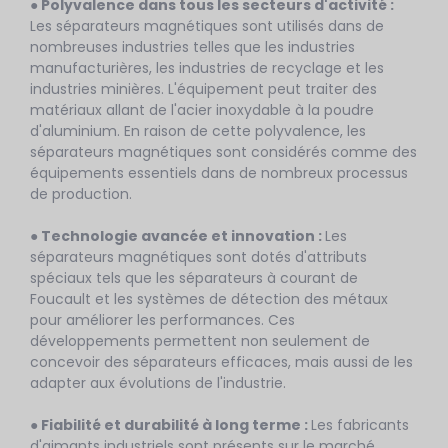
● Polyvalence dans tous les secteurs d'activité :
Les séparateurs magnétiques sont utilisés dans de
nombreuses industries telles que les industries
manufacturières, les industries de recyclage et les
industries minières. L'équipement peut traiter des
matériaux allant de l'acier inoxydable à la poudre
d'aluminium. En raison de cette polyvalence, les
séparateurs magnétiques sont considérés comme des
équipements essentiels dans de nombreux processus
de production.
● Technologie avancée et innovation :
Les
séparateurs magnétiques sont dotés d'attributs
spéciaux tels que les séparateurs à courant de
Foucault et les systèmes de détection des métaux
pour améliorer les performances. Ces
développements permettent non seulement de
concevoir des séparateurs efficaces, mais aussi de les
adapter aux évolutions de l'industrie.
● Fiabilité et durabilité à long terme :
Les fabricants
d'aimants industriels sont présents sur le marché