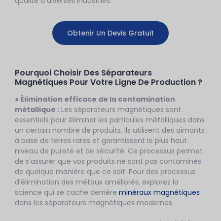
qualité à diverses industries.
Obtenir Un Devis Gratuit
Pourquoi Choisir Des Séparateurs
Magnétiques Pour Votre Ligne De Production ?
● Élimination efficace de la contamination
métallique :
Les séparateurs magnétiques sont
essentiels pour éliminer les particules métalliques dans
un certain nombre de produits. Ils utilisent des aimants
à base de terres rares et garantissent le plus haut
niveau de pureté et de sécurité. Ce processus permet
de s'assurer que vos produits ne sont pas contaminés
de quelque manière que ce soit. Pour des processus
d'élimination des métaux améliorés, explorez la
science qui se cache derrière
minéraux magnétiques
dans les séparateurs magnétiques modernes