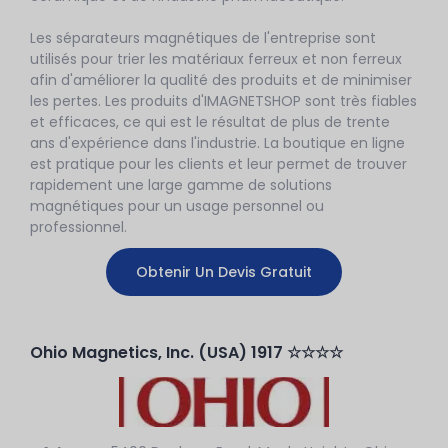
Les séparateurs magnétiques de l'entreprise sont
utilisés pour trier les matériaux ferreux et non ferreux
afin d'améliorer la qualité des produits et de minimiser
les pertes. Les produits d'IMAGNETSHOP sont très fiables
et efficaces, ce qui est le résultat de plus de trente
ans d'expérience dans l'industrie. La boutique en ligne
est pratique pour les clients et leur permet de trouver
rapidement une large gamme de solutions
magnétiques pour un usage personnel ou
professionnel.
Obtenir Un Devis Gratuit
Ohio Magnetics, Inc. (USA) 1917 ☆☆☆☆