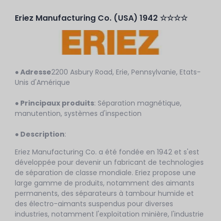
Eriez Manufacturing Co. (USA) 1942 ☆☆☆☆
● Adresse
2200 Asbury Road, Erie, Pennsylvanie, Etats-
Unis d'Amérique
● Principaux produits
: Séparation magnétique,
manutention, systèmes d'inspection
● Description
:
Eriez Manufacturing Co. a été fondée en 1942 et s'est
développée pour devenir un fabricant de technologies
de séparation de classe mondiale. Eriez propose une
large gamme de produits, notamment des aimants
permanents, des séparateurs à tambour humide et
des électro-aimants suspendus pour diverses
industries, notamment l'exploitation minière, l'industrie