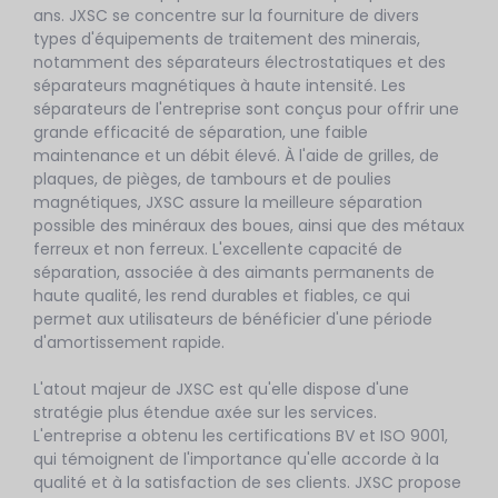
ans. JXSC se concentre sur la fourniture de divers
types d'équipements de traitement des minerais,
notamment des séparateurs électrostatiques et des
séparateurs magnétiques à haute intensité. Les
séparateurs de l'entreprise sont conçus pour offrir une
grande efficacité de séparation, une faible
maintenance et un débit élevé. À l'aide de grilles, de
plaques, de pièges, de tambours et de poulies
magnétiques, JXSC assure la meilleure séparation
possible des minéraux des boues, ainsi que des métaux
ferreux et non ferreux. L'excellente capacité de
séparation, associée à des aimants permanents de
haute qualité, les rend durables et fiables, ce qui
permet aux utilisateurs de bénéficier d'une période
d'amortissement rapide.
L'atout majeur de JXSC est qu'elle dispose d'une
stratégie plus étendue axée sur les services.
L'entreprise a obtenu les certifications BV et ISO 9001,
qui témoignent de l'importance qu'elle accorde à la
qualité et à la satisfaction de ses clients. JXSC propose