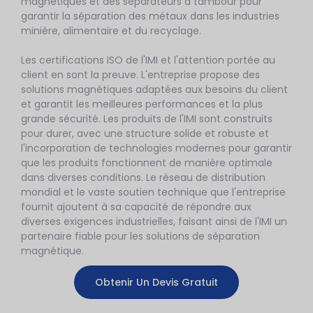
magnétiques et des séparateurs à tambour pour
garantir la séparation des métaux dans les industries
minière, alimentaire et du recyclage.
Les certifications ISO de l'IMI et l'attention portée au
client en sont la preuve. L'entreprise propose des
solutions magnétiques adaptées aux besoins du client
et garantit les meilleures performances et la plus
grande sécurité. Les produits de l'IMI sont construits
pour durer, avec une structure solide et robuste et
l'incorporation de technologies modernes pour garantir
que les produits fonctionnent de manière optimale
dans diverses conditions. Le réseau de distribution
mondial et le vaste soutien technique que l'entreprise
fournit ajoutent à sa capacité de répondre aux
diverses exigences industrielles, faisant ainsi de l'IMI un
partenaire fiable pour les solutions de séparation
magnétique.
Obtenir Un Devis Gratuit