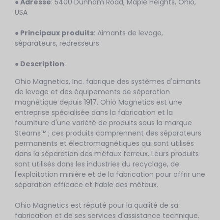
● Adresse
: 5400 Dunham Road, Maple Heights, Ohio,
USA
● Principaux produits
: Aimants de levage,
séparateurs, redresseurs
● Description
:
Ohio Magnetics, Inc. fabrique des systèmes d'aimants
de levage et des équipements de séparation
magnétique depuis 1917. Ohio Magnetics est une
entreprise spécialisée dans la fabrication et la
fourniture d'une variété de produits sous la marque
Stearns™ ; ces produits comprennent des séparateurs
permanents et électromagnétiques qui sont utilisés
dans la séparation des métaux ferreux. Leurs produits
sont utilisés dans les industries du recyclage, de
l'exploitation minière et de la fabrication pour offrir une
séparation efficace et fiable des métaux.
Ohio Magnetics est réputé pour la qualité de sa
fabrication et de ses services d'assistance technique.