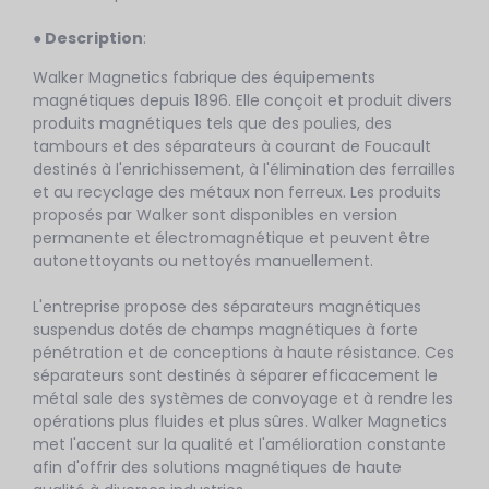
● Description
:
Walker Magnetics fabrique des équipements
magnétiques depuis 1896. Elle conçoit et produit divers
produits magnétiques tels que des poulies, des
tambours et des séparateurs à courant de Foucault
destinés à l'enrichissement, à l'élimination des ferrailles
et au recyclage des métaux non ferreux. Les produits
proposés par Walker sont disponibles en version
permanente et électromagnétique et peuvent être
autonettoyants ou nettoyés manuellement.
L'entreprise propose des séparateurs magnétiques
suspendus dotés de champs magnétiques à forte
pénétration et de conceptions à haute résistance. Ces
séparateurs sont destinés à séparer efficacement le
métal sale des systèmes de convoyage et à rendre les
opérations plus fluides et plus sûres. Walker Magnetics
met l'accent sur la qualité et l'amélioration constante
afin d'offrir des solutions magnétiques de haute