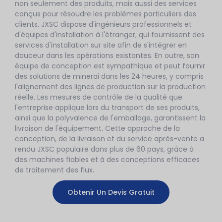
non seulement des produits, mais aussi des services
conçus pour résoudre les problèmes particuliers des
clients. JXSC dispose d'ingénieurs professionnels et
d'équipes d'installation à l'étranger, qui fournissent des
services d'installation sur site afin de s'intégrer en
douceur dans les opérations existantes. En outre, son
équipe de conception est sympathique et peut fournir
des solutions de minerai dans les 24 heures, y compris
l'alignement des lignes de production sur la production
réelle. Les mesures de contrôle de la qualité que
l'entreprise applique lors du transport de ses produits,
ainsi que la polyvalence de l'emballage, garantissent la
livraison de l'équipement. Cette approche de la
conception, de la livraison et du service après-vente a
rendu JXSC populaire dans plus de 60 pays, grâce à
des machines fiables et à des conceptions efficaces
de traitement des flux.
Obtenir Un Devis Gratuit