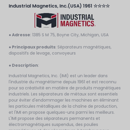
Industrial Magnetics, Inc.(USA) 1961 ☆☆☆☆
● Adresse
: 1385 S M 75, Boyne City, Michigan, USA
● Principaux produits
: Séparateurs magnétiques,
dispositifs de levage, convoyeurs
● Description
:
Industrial Magnetics, Inc. (IMI) est un leader dans
l'industrie du magnétisme depuis 1961 et est reconnu
pour sa créativité en matière de produits magnétiques
industriels. Les séparateurs de métaux sont essentiels
pour éviter d'endommager les machines en éliminant
les particules métalliques de la chaîne de production,
et l'IMI en propose quelques-uns parmi les meilleurs.
L'IMI propose des séparateurs permanents et
électromagnétiques suspendus, des poulies