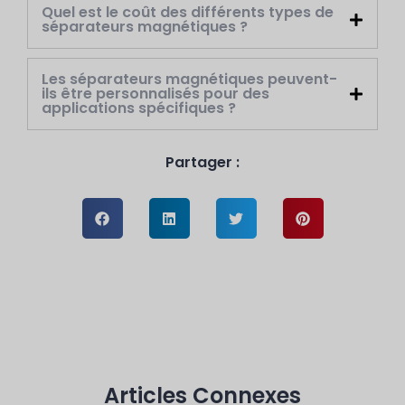
Quel est le coût des différents types de
séparateurs magnétiques ?
Les séparateurs magnétiques peuvent-
ils être personnalisés pour des
applications spécifiques ?
Partager :
Articles Connexes