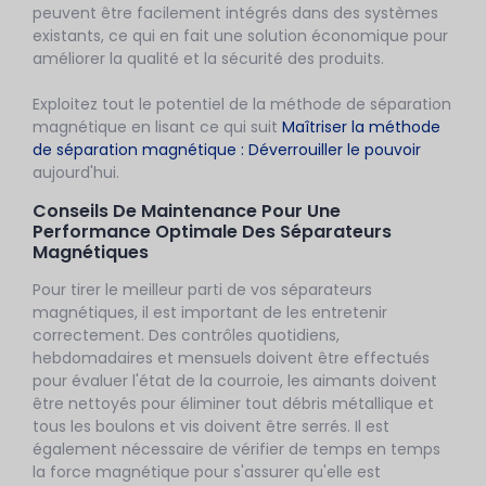
peuvent être facilement intégrés dans des systèmes
existants, ce qui en fait une solution économique pour
améliorer la qualité et la sécurité des produits.
Exploitez tout le potentiel de la méthode de séparation
magnétique en lisant ce qui suit
Maîtriser la méthode
de séparation magnétique : Déverrouiller le pouvoir
aujourd'hui.
Conseils De Maintenance Pour Une
Performance Optimale Des Séparateurs
Magnétiques
Pour tirer le meilleur parti de vos séparateurs
magnétiques, il est important de les entretenir
correctement. Des contrôles quotidiens,
hebdomadaires et mensuels doivent être effectués
pour évaluer l'état de la courroie, les aimants doivent
être nettoyés pour éliminer tout débris métallique et
tous les boulons et vis doivent être serrés. Il est
également nécessaire de vérifier de temps en temps
la force magnétique pour s'assurer qu'elle est