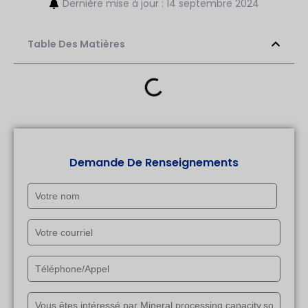
Dernière mise à jour : 14 septembre 2024
Table Des Matières
Demande De Renseignements