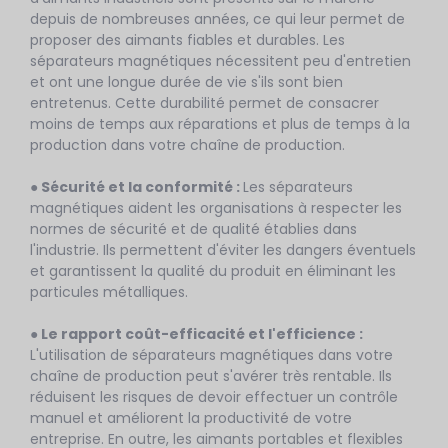
depuis de nombreuses années, ce qui leur permet de
proposer des aimants fiables et durables. Les
séparateurs magnétiques nécessitent peu d'entretien
et ont une longue durée de vie s'ils sont bien
entretenus. Cette durabilité permet de consacrer
moins de temps aux réparations et plus de temps à la
production dans votre chaîne de production.
●
Sécurité
et la conformité :
Les séparateurs
magnétiques aident les organisations à respecter les
normes de sécurité et de qualité établies dans
l'industrie. Ils permettent d'éviter les dangers éventuels
et garantissent la qualité du produit en éliminant les
particules métalliques.
● Le rapport coût-efficacité et l'efficience :
L'utilisation de séparateurs magnétiques dans votre
chaîne de production peut s'avérer très rentable. Ils
réduisent les risques de devoir effectuer un contrôle
manuel et améliorent la productivité de votre
entreprise. En outre, les aimants portables et flexibles