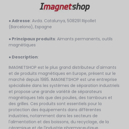
● Adresse
: Avda. Catalunya, 508291 Ripollet
(Barcelona), Espagne
● Principaux produits
: Aimants permanents, outils
magnétiques
● Description
:
IMAGNETSHOP est le plus grand distributeur d'aimants
et de produits magnétiques en Europe, présent sur le
marché depuis 1985. IMAGNETSHOP est une entreprise
spécialisée dans les systèmes de séparation industriels
et propose une grande variété de séparateurs
magnétiques tels que des poulies, des tambours et
des grilles. Ces produits sont essentiels pour la
protection des équipements dans différentes
industries, notamment dans les secteurs de
l'alimentation et des boissons, du recyclage, de la
céramique et de l'industrie pharmaceutique.