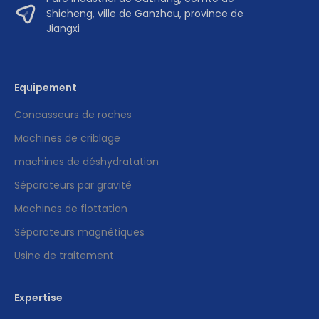
Shicheng, ville de Ganzhou, province de
Jiangxi
Equipement
Concasseurs de roches
Machines de criblage
machines de déshydratation
Séparateurs par gravité
Machines de flottation
Séparateurs magnétiques
Usine de traitement
Expertise