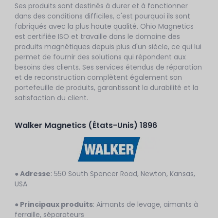
Ses produits sont destinés à durer et à fonctionner
dans des conditions difficiles, c'est pourquoi ils sont
fabriqués avec la plus haute qualité. Ohio Magnetics
est certifiée ISO et travaille dans le domaine des
produits magnétiques depuis plus d'un siècle, ce qui lui
permet de fournir des solutions qui répondent aux
besoins des clients. Ses services étendus de réparation
et de reconstruction complètent également son
portefeuille de produits, garantissant la durabilité et la
satisfaction du client.
Walker Magnetics (États-Unis) 1896
● Adresse
: 550 South Spencer Road, Newton, Kansas,
USA
● Principaux produits
: Aimants de levage, aimants à
ferraille, séparateurs