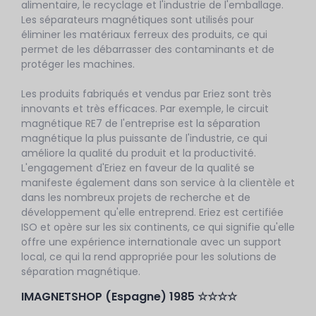
alimentaire, le recyclage et l'industrie de l'emballage.
Les séparateurs magnétiques sont utilisés pour
éliminer les matériaux ferreux des produits, ce qui
permet de les débarrasser des contaminants et de
protéger les machines.
Les produits fabriqués et vendus par Eriez sont très
innovants et très efficaces. Par exemple, le circuit
magnétique RE7 de l'entreprise est la séparation
magnétique la plus puissante de l'industrie, ce qui
améliore la qualité du produit et la productivité.
L'engagement d'Eriez en faveur de la qualité se
manifeste également dans son service à la clientèle et
dans les nombreux projets de recherche et de
développement qu'elle entreprend. Eriez est certifiée
ISO et opère sur les six continents, ce qui signifie qu'elle
offre une expérience internationale avec un support
local, ce qui la rend appropriée pour les solutions de
séparation magnétique.
IMAGNETSHOP (Espagne) 1985 ☆☆☆☆