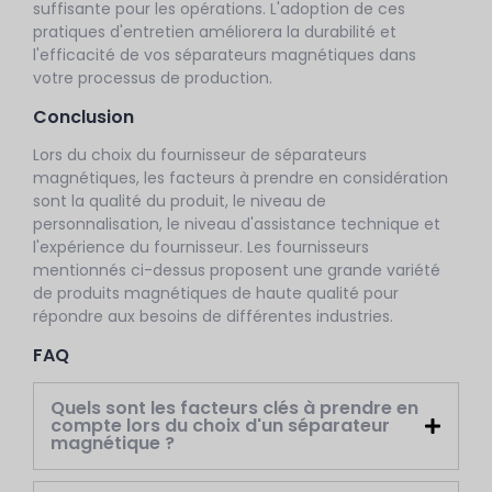
suffisante pour les opérations. L'adoption de ces
pratiques d'entretien améliorera la durabilité et
l'efficacité de vos séparateurs magnétiques dans
votre processus de production.
Conclusion
Lors du choix du fournisseur de séparateurs
magnétiques, les facteurs à prendre en considération
sont la qualité du produit, le niveau de
personnalisation, le niveau d'assistance technique et
l'expérience du fournisseur. Les fournisseurs
mentionnés ci-dessus proposent une grande variété
de produits magnétiques de haute qualité pour
répondre aux besoins de différentes industries.
FAQ
Quels sont les facteurs clés à prendre en
compte lors du choix d'un séparateur
magnétique ?