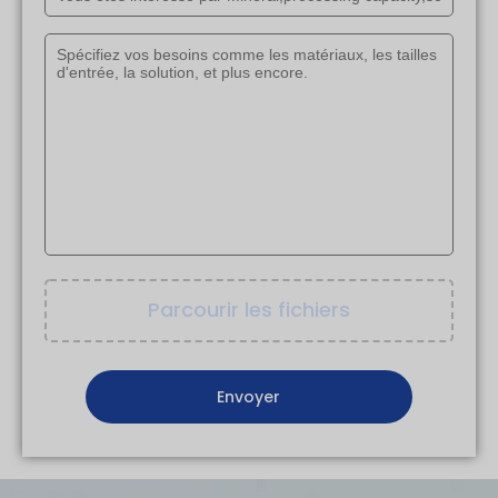
Parcourir les fichiers