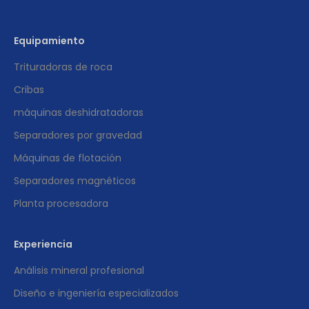
Equipamiento
Trituradoras de roca
Cribas
máquinas deshidratadoras
Separadores por gravedad
Máquinas de flotación
Separadores magnéticos
Planta procesadora
Experiencia
Análisis mineral profesional
Diseño e ingeniería especializados