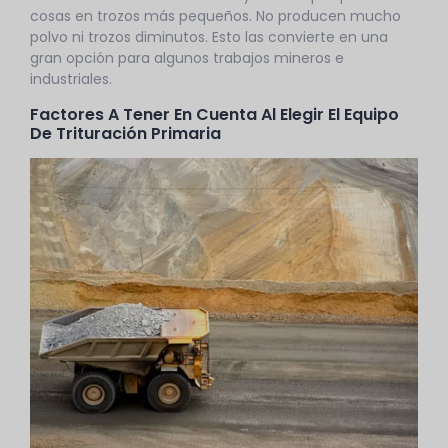
cosas en trozos más pequeños. No producen mucho
polvo ni trozos diminutos. Esto las convierte en una
gran opción para algunos trabajos mineros e
industriales.
Factores A Tener En Cuenta Al Elegir El Equipo
De Trituración Primaria