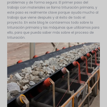
problemas y de forma segura. El primer paso del
trabajo con materiales se llama trituración primaria, y
este paso es realmente clave porque ayuda mucho al
trabajo que viene después y al éxito de todo el
proyecto. En este blog le contaremos todo sobre la
trituración primaria y las máquinas que utilizamos para
ello, para que pueda saber más sobre el proceso de
trituración.