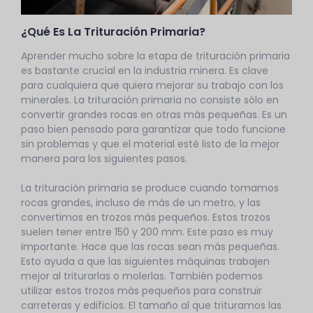
¿Qué Es La Trituración Primaria?
Aprender mucho sobre la etapa de trituración primaria
es bastante crucial en la industria minera. Es clave
para cualquiera que quiera mejorar su trabajo con los
minerales. La trituración primaria no consiste sólo en
convertir grandes rocas en otras más pequeñas. Es un
paso bien pensado para garantizar que todo funcione
sin problemas y que el material esté listo de la mejor
manera para los siguientes pasos.
La trituración primaria se produce cuando tomamos
rocas grandes, incluso de más de un metro, y las
convertimos en trozos más pequeños. Estos trozos
suelen tener entre 150 y 200 mm. Este paso es muy
importante. Hace que las rocas sean más pequeñas.
Esto ayuda a que las siguientes máquinas trabajen
mejor al triturarlas o molerlas. También podemos
utilizar estos trozos más pequeños para construir
carreteras y edificios. El tamaño al que trituramos las