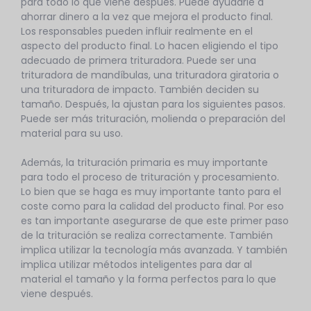
para todo lo que viene después. Puede ayudarle a
ahorrar dinero a la vez que mejora el producto final.
Los responsables pueden influir realmente en el
aspecto del producto final. Lo hacen eligiendo el tipo
adecuado de primera trituradora. Puede ser una
trituradora de mandíbulas, una trituradora giratoria o
una trituradora de impacto. También deciden su
tamaño. Después, la ajustan para los siguientes pasos.
Puede ser más trituración, molienda o preparación del
material para su uso.
Además, la trituración primaria es muy importante
para todo el proceso de trituración y procesamiento.
Lo bien que se haga es muy importante tanto para el
coste como para la calidad del producto final. Por eso
es tan importante asegurarse de que este primer paso
de la trituración se realiza correctamente. También
implica utilizar la tecnología más avanzada. Y también
implica utilizar métodos inteligentes para dar al
material el tamaño y la forma perfectos para lo que
viene después.