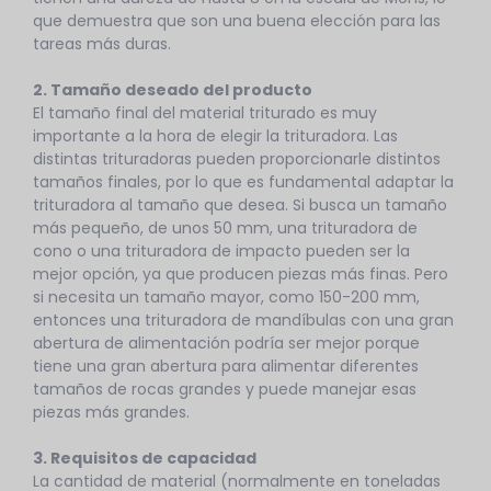
que demuestra que son una buena elección para las
tareas más duras.
2. Tamaño deseado del producto
El tamaño final del material triturado es muy
importante a la hora de elegir la trituradora. Las
distintas trituradoras pueden proporcionarle distintos
tamaños finales, por lo que es fundamental adaptar la
trituradora al tamaño que desea. Si busca un tamaño
más pequeño, de unos 50 mm, una trituradora de
cono o una trituradora de impacto pueden ser la
mejor opción, ya que producen piezas más finas. Pero
si necesita un tamaño mayor, como 150-200 mm,
entonces una trituradora de mandíbulas con una gran
abertura de alimentación podría ser mejor porque
tiene una gran abertura para alimentar diferentes
tamaños de rocas grandes y puede manejar esas
piezas más grandes.
3. Requisitos de capacidad
La cantidad de material (normalmente en toneladas