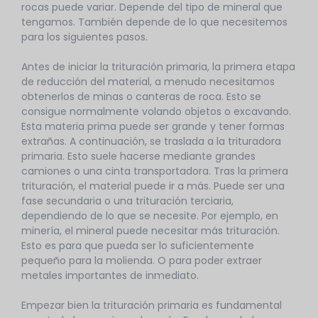
rocas puede variar. Depende del tipo de mineral que
tengamos. También depende de lo que necesitemos
para los siguientes pasos.
Antes de iniciar la trituración primaria, la primera etapa
de reducción del material, a menudo necesitamos
obtenerlos de minas o canteras de roca. Esto se
consigue normalmente volando objetos o excavando.
Esta materia prima puede ser grande y tener formas
extrañas. A continuación, se traslada a la trituradora
primaria. Esto suele hacerse mediante grandes
camiones o una cinta transportadora. Tras la primera
trituración, el material puede ir a más. Puede ser una
fase secundaria o una trituración terciaria,
dependiendo de lo que se necesite. Por ejemplo, en
minería, el mineral puede necesitar más trituración.
Esto es para que pueda ser lo suficientemente
pequeño para la molienda. O para poder extraer
metales importantes de inmediato.
Empezar bien la trituración primaria es fundamental