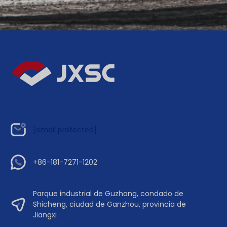
[email protected]
+86-181-7271-1202
Parque industrial de Guzhang, condado de
Shicheng, ciudad de Ganzhou, provincia de
Jiangxi