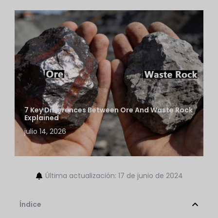
7 Key Differences Between Ore And Waste Rock
Explained
julio 14, 2026
Última actualización: 17 de junio de 2024
Índice