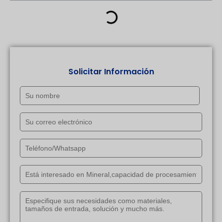
Solicitar Información