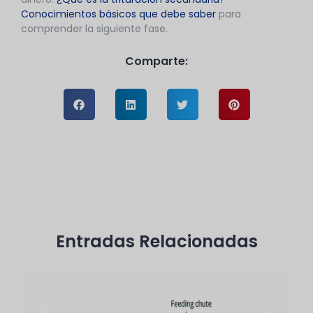
Conocimientos básicos que debe saber
para
comprender la siguiente fase.
Comparte:
Entradas Relacionadas