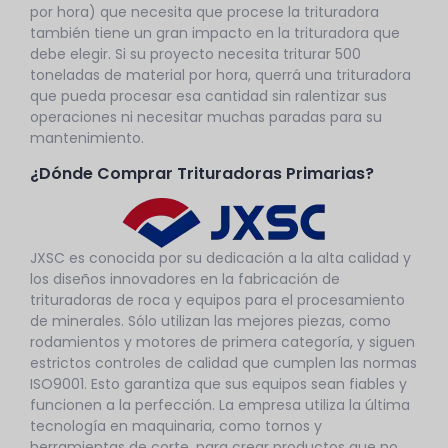
por hora) que necesita que procese la trituradora
también tiene un gran impacto en la trituradora que
debe elegir. Si su proyecto necesita triturar 500
toneladas de material por hora, querrá una trituradora
que pueda procesar esa cantidad sin ralentizar sus
operaciones ni necesitar muchas paradas para su
mantenimiento.
¿Dónde Comprar Trituradoras Primarias?
JXSC es conocida por su dedicación a la alta calidad y
los diseños innovadores en la fabricación de
trituradoras de roca y equipos para el procesamiento
de minerales. Sólo utilizan las mejores piezas, como
rodamientos y motores de primera categoría, y siguen
estrictos controles de calidad que cumplen las normas
ISO9001. Esto garantiza que sus equipos sean fiables y
funcionen a la perfección. La empresa utiliza la última
tecnología en maquinaria, como tornos y
herramientas de corte, para crear productos que no