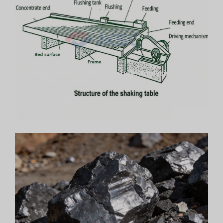
Mining Shaker Table Structure: Analysis Of 7
Key Components
agosto 3, 2026