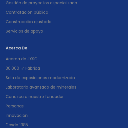
Gestión de proyectos especializada
Contratación pública
Construcción ajustada
Servicios de apoyo
Acerca De
Acerca de JXSC
30.000 ㎡ Fábrica
Sala de exposiciones modernizada
Laboratorio avanzado de minerales
Conozca a nuestro fundador
Personas
Innovación
Desde 1985