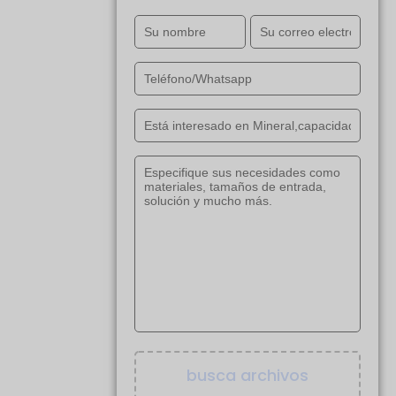
busca archivos