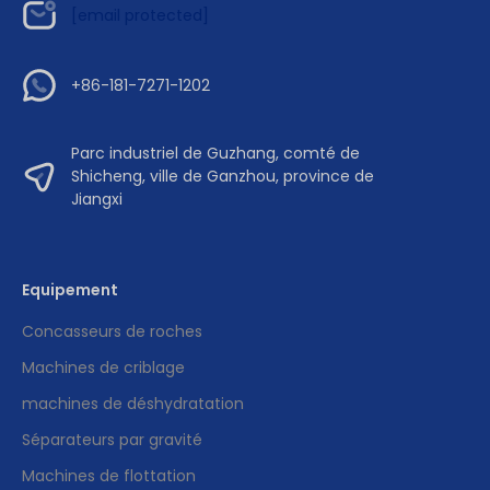
[email protected]
+86-181-7271-1202
Parc industriel de Guzhang, comté de
Shicheng, ville de Ganzhou, province de
Jiangxi
Equipement
Concasseurs de roches
Machines de criblage
machines de déshydratation
Séparateurs par gravité
Machines de flottation