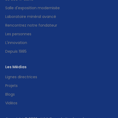
Salle d'exposition modernisée
Laboratoire minéral avancé
Rencontrez notre fondateur
Les personnes
L'innovation
Depuis 1985
Les Médias
Lignes directrices
Projets
Blogs
Vidéos