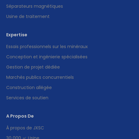
Séparateurs magnétiques
Usine de traitement
Expertise
Essais professionnels sur les minéraux
Conception et ingénierie spécialisées
Gestion de projet dédiée
Marchés publics concurrentiels
Construction allégée
Services de soutien
A Propos De
À propos de JXSC
30 000 ㎡ Usine