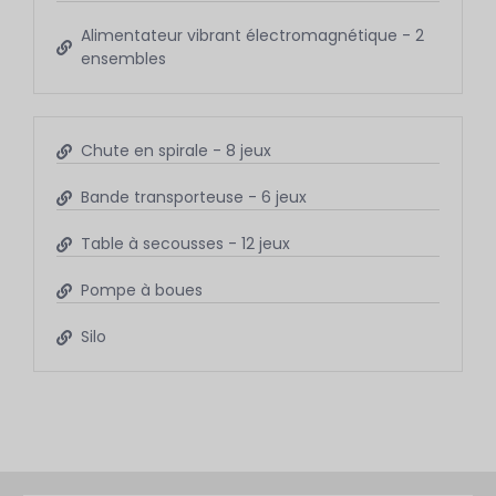
Alimentateur vibrant électromagnétique - 2
ensembles
Chute en spirale - 8 jeux
Bande transporteuse - 6 jeux
Table à secousses - 12 jeux
Pompe à boues
Silo