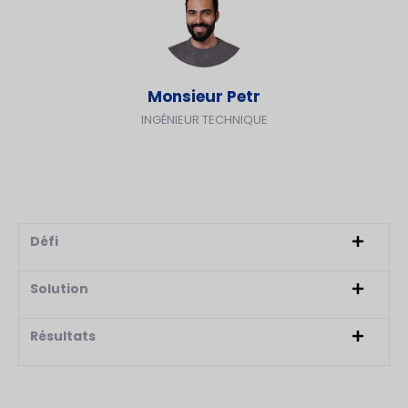
Monsieur Petr
INGÉNIEUR TECHNIQUE
Défi
Solution
Résultats