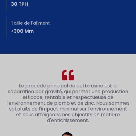
30 TPH
Taille de l'aliment
<300 Mm
Le procédé principal de cette usine est la
séparation par gravité, qui permet une production
efficace, rentable et respectueuse de
l'environnement de plomb et de zinc. Nous sommes
satisfaits de l'impact minimal sur l'environnement
et nous atteignons nos objectifs en matière
d'enrichissement.