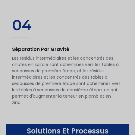
04
Séparation Par Gravité
Les résidus intermédiaires et les concentrés des
chutes en spirale sont acheminés vers les tables à
secousses de première étape, et les résidus
intermédiaires et les concentrés des tables à
secousses de première étape sont acheminés vers
les tables à secousses de deuxième étape, ce qui
permet d'augmenter la teneur en plomb et en
zinc.
Solutions Et Processus