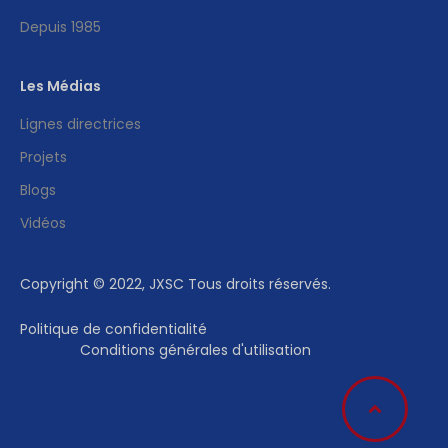
Depuis 1985
Les Médias
Lignes directrices
Projets
Blogs
Vidéos
Copyright © 2022, JXSC Tous droits réservés.
Politique de confidentialité
Conditions générales d'utilisation