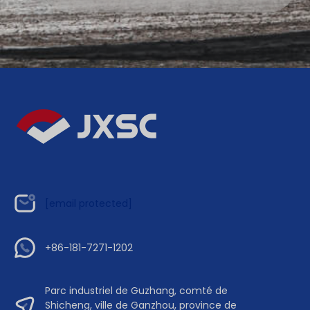
[email protected]
+86-181-7271-1202
Parc industriel de Guzhang, comté de
Shicheng, ville de Ganzhou, province de