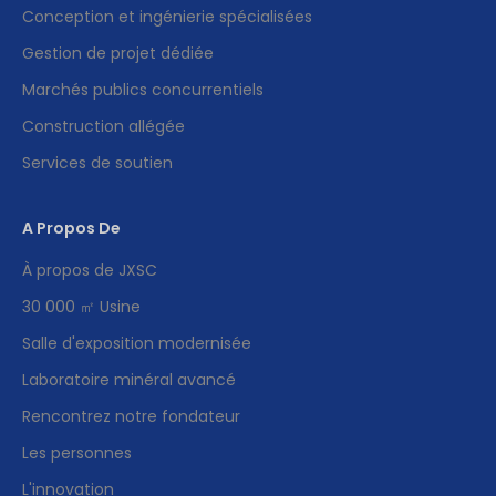
Conception et ingénierie spécialisées
Gestion de projet dédiée
Marchés publics concurrentiels
Construction allégée
Services de soutien
A Propos De
À propos de JXSC
30 000 ㎡ Usine
Salle d'exposition modernisée
Laboratoire minéral avancé
Rencontrez notre fondateur
Les personnes
L'innovation