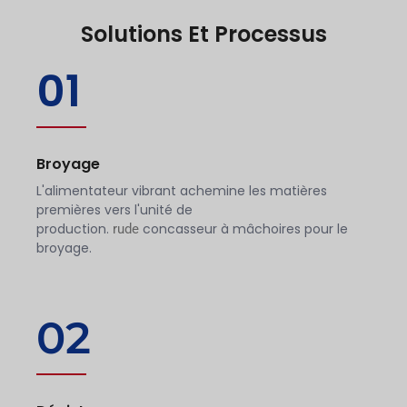
Solutions Et Processus
01
Broyage
L'alimentateur vibrant achemine les matières
premières vers l'unité de
production.
concasseur à mâchoires pour le
rude
broyage.
02