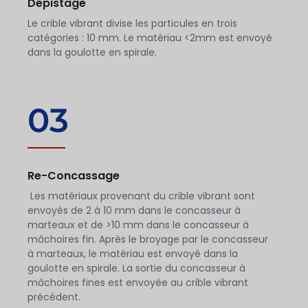
Dépistage
Le crible vibrant divise les particules en trois
catégories : 10 mm. Le matériau <2mm est envoyé
dans la goulotte en spirale.
03
Re-Concassage
Les matériaux provenant du crible vibrant sont
envoyés de 2 à 10 mm dans le concasseur à
marteaux et de >10 mm dans le concasseur à
mâchoires fin. Après le broyage par le concasseur
à marteaux, le matériau est envoyé dans la
goulotte en spirale. La sortie du concasseur à
mâchoires fines est envoyée au crible vibrant
précédent.