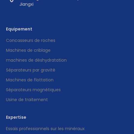
Jiangxi
Equipement
Concasseurs de roches
Machines de criblage
machines de déshydratation
Séparateurs par gravité
Machines de flottation
Séparateurs magnétiques
Usine de traitement
Expertise
Essais professionnels sur les minéraux