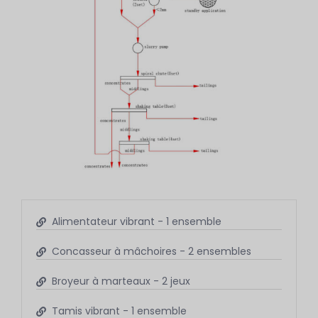
Alimentateur vibrant - 1 ensemble
Concasseur à mâchoires - 2 ensembles
Broyeur à marteaux - 2 jeux
Tamis vibrant - 1 ensemble