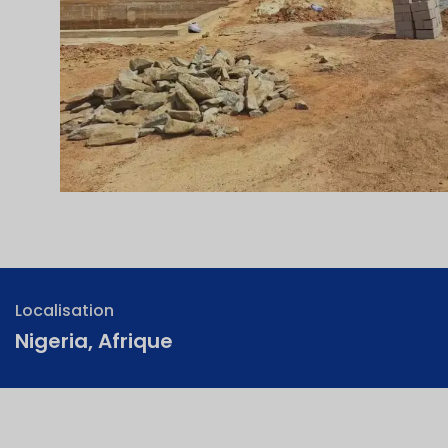
Localisation
Nigeria, Afrique