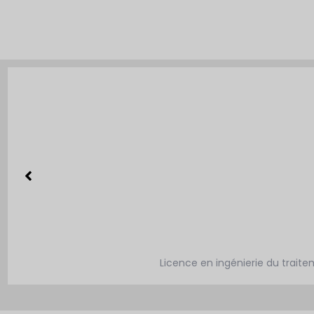
Licence en ingénierie du traite