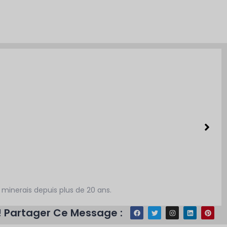
 minerais depuis plus de 20 ans.
 ! Partager Ce Message :