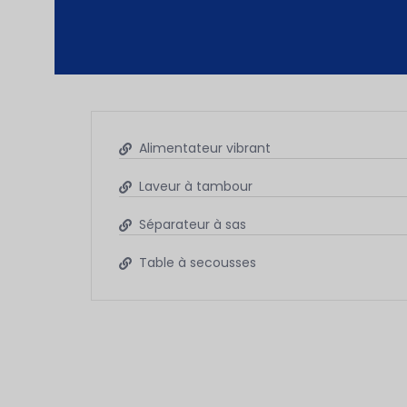
Alimentateur vibrant
Laveur à tambour
Séparateur à sas
Table à secousses