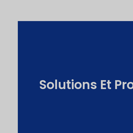
Solutions Et P