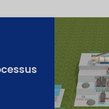
rocessus