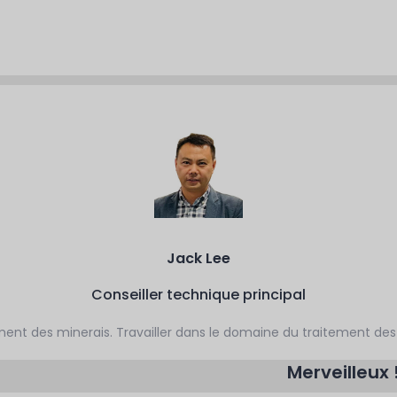
Jack Lee
Conseiller technique principal
ment des minerais. Travailler dans le domaine du traitement des
Merveilleux