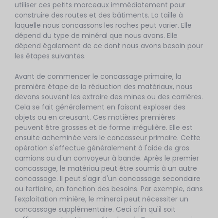
utiliser ces petits morceaux immédiatement pour
construire des routes et des bâtiments. La taille à
laquelle nous concassons les roches peut varier. Elle
dépend du type de minéral que nous avons. Elle
dépend également de ce dont nous avons besoin pour
les étapes suivantes.
Avant de commencer le concassage primaire, la
première étape de la réduction des matériaux, nous
devons souvent les extraire des mines ou des carrières.
Cela se fait généralement en faisant exploser des
objets ou en creusant. Ces matières premières
peuvent être grosses et de forme irrégulière. Elle est
ensuite acheminée vers le concasseur primaire. Cette
opération s'effectue généralement à l'aide de gros
camions ou d'un convoyeur à bande. Après le premier
concassage, le matériau peut être soumis à un autre
concassage. Il peut s'agir d'un concassage secondaire
ou tertiaire, en fonction des besoins. Par exemple, dans
l'exploitation minière, le minerai peut nécessiter un
concassage supplémentaire. Ceci afin qu'il soit