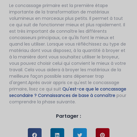
Le concassage primaire est la première étape
importante de la transformation de matériaux
volumineux en morceaux plus petits. Il permet à tout
ce qui suit de fonctionner mieux et plus rapidement. Il
est très important de connaître les différents
concasseurs principaux, ce qu'ils font le mieux et
quand les utiliser. Lorsque vous réfléchissez au type de
matériau dont vous disposez, à la quantité à broyer et
à la manière dont vous souhaitez utiliser le broyeur,
vous pouvez choisir celui qui convient le mieux à votre
travail. Cela vous aidera à broyer les matériaux de la
meilleure façon possible sans dépenser trop
d'argent.Après avoir appris ce qu'est le concassage
primaire, lisez ce qui suit
Qu'est-ce que le concassage
secondaire ? Connaissances de base à connaître
pour
comprendre la phase suivante.
Partager :