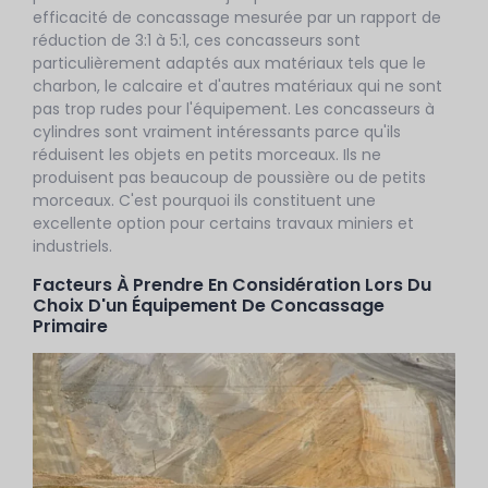
efficacité de concassage mesurée par un rapport de
réduction de 3:1 à 5:1, ces concasseurs sont
particulièrement adaptés aux matériaux tels que le
charbon, le calcaire et d'autres matériaux qui ne sont
pas trop rudes pour l'équipement. Les concasseurs à
cylindres sont vraiment intéressants parce qu'ils
réduisent les objets en petits morceaux. Ils ne
produisent pas beaucoup de poussière ou de petits
morceaux. C'est pourquoi ils constituent une
excellente option pour certains travaux miniers et
industriels.
Facteurs À Prendre En Considération Lors Du
Choix D'un Équipement De Concassage
Primaire