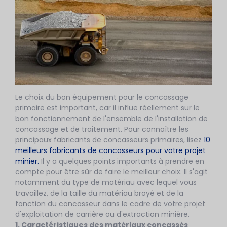
Le choix du bon équipement pour le concassage
primaire est important, car il influe réellement sur le
bon fonctionnement de l'ensemble de l'installation de
concassage et de traitement. Pour connaître les
principaux fabricants de concasseurs primaires, lisez
10
meilleurs fabricants de concasseurs pour votre projet
minier.
Il y a quelques points importants à prendre en
compte pour être sûr de faire le meilleur choix. Il s'agit
notamment du type de matériau avec lequel vous
travaillez, de la taille du matériau broyé et de la
fonction du concasseur dans le cadre de votre projet
d'exploitation de carrière ou d'extraction minière.
1. Caractéristiques des matériaux concassés