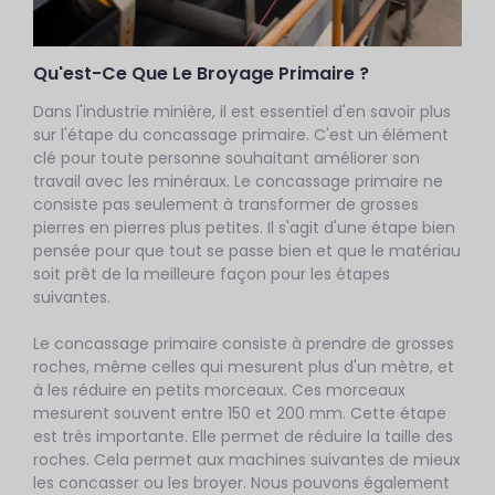
Qu'est-Ce Que Le Broyage Primaire ?
Dans l'industrie minière, il est essentiel d'en savoir plus
sur l'étape du concassage primaire. C'est un élément
clé pour toute personne souhaitant améliorer son
travail avec les minéraux. Le concassage primaire ne
consiste pas seulement à transformer de grosses
pierres en pierres plus petites. Il s'agit d'une étape bien
pensée pour que tout se passe bien et que le matériau
soit prêt de la meilleure façon pour les étapes
suivantes.
Le concassage primaire consiste à prendre de grosses
roches, même celles qui mesurent plus d'un mètre, et
à les réduire en petits morceaux. Ces morceaux
mesurent souvent entre 150 et 200 mm. Cette étape
est très importante. Elle permet de réduire la taille des
roches. Cela permet aux machines suivantes de mieux
les concasser ou les broyer. Nous pouvons également