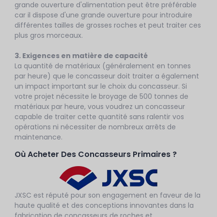
grande ouverture d'alimentation peut être préférable
car il dispose d'une grande ouverture pour introduire
différentes tailles de grosses roches et peut traiter ces
plus gros morceaux.
3. Exigences en matière de capacité
La quantité de matériaux (généralement en tonnes
par heure) que le concasseur doit traiter a également
un impact important sur le choix du concasseur. Si
votre projet nécessite le broyage de 500 tonnes de
matériaux par heure, vous voudrez un concasseur
capable de traiter cette quantité sans ralentir vos
opérations ni nécessiter de nombreux arrêts de
maintenance.
Où Acheter Des Concasseurs Primaires ?
JXSC est réputé pour son engagement en faveur de la
haute qualité et des conceptions innovantes dans la
fabrication de concasseurs de roches et