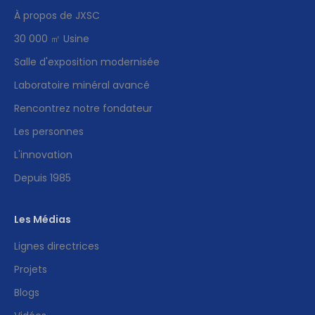
À propos de JXSC
30 000 ㎡ Usine
Salle d'exposition modernisée
Laboratoire minéral avancé
Rencontrez notre fondateur
Les personnes
L'innovation
Depuis 1985
Les Médias
Lignes directrices
Projets
Blogs