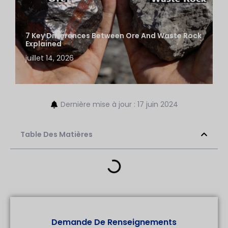
7 Key Differences Between Ore And Waste Rock
Explained
juillet 14, 2026
Dernière mise à jour : 17 juin 2024
Table Des Matières
Demande De Renseignements