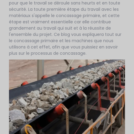
pour que le travail se déroule sans heurts et en toute
sécurité. La toute première étape du travail avec les
matériaux s'appelle le concassage primaire, et cette
étape est vraiment essentielle car elle contribue
grandement au travail qui suit et à la réussite de
l'ensemble du projet. Ce blog vous expliquera tout sur
le concassage primaire et les machines que nous
utilisons à cet effet, afin que vous puissiez en savoir
plus sur le processus de concassage.