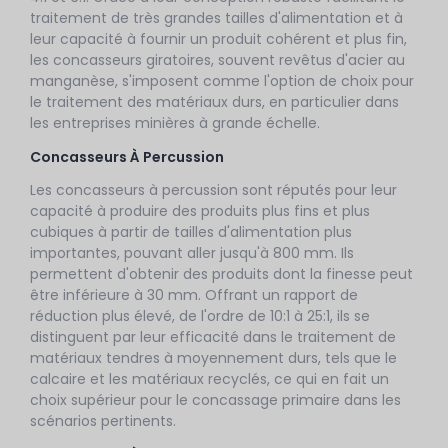
traitement de très grandes tailles d'alimentation et à
leur capacité à fournir un produit cohérent et plus fin,
les concasseurs giratoires, souvent revêtus d'acier au
manganèse, s'imposent comme l'option de choix pour
le traitement des matériaux durs, en particulier dans
les entreprises minières à grande échelle.
Concasseurs À Percussion
Les concasseurs à percussion sont réputés pour leur
capacité à produire des produits plus fins et plus
cubiques à partir de tailles d'alimentation plus
importantes, pouvant aller jusqu'à 800 mm. Ils
permettent d'obtenir des produits dont la finesse peut
être inférieure à 30 mm. Offrant un rapport de
réduction plus élevé, de l'ordre de 10:1 à 25:1, ils se
distinguent par leur efficacité dans le traitement de
matériaux tendres à moyennement durs, tels que le
calcaire et les matériaux recyclés, ce qui en fait un
choix supérieur pour le concassage primaire dans les
scénarios pertinents.