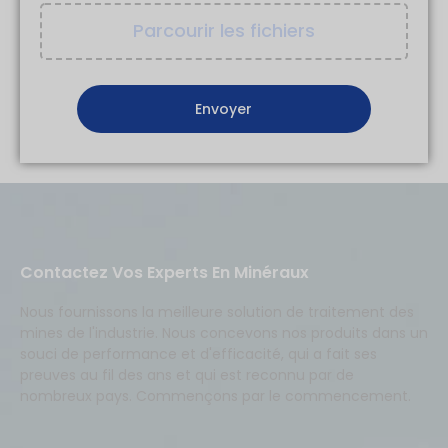
Parcourir les fichiers
Contactez Vos Experts En Minéraux
Nous fournissons la meilleure solution de traitement des
mines de l'industrie. Nous concevons nos produits dans un
souci de performance et d'efficacité, qui a fait ses
preuves au fil des ans et qui est reconnu par de
nombreux pays. Commençons par le commencement.