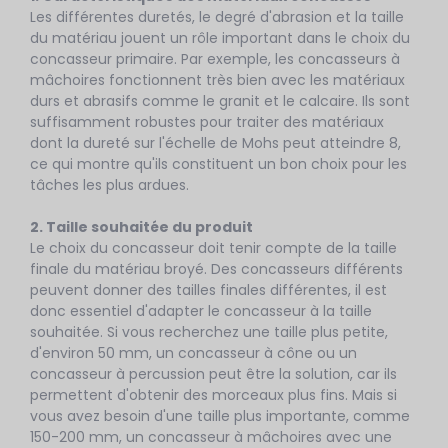
Les différentes duretés, le degré d'abrasion et la taille
du matériau jouent un rôle important dans le choix du
concasseur primaire. Par exemple, les concasseurs à
mâchoires fonctionnent très bien avec les matériaux
durs et abrasifs comme le granit et le calcaire. Ils sont
suffisamment robustes pour traiter des matériaux
dont la dureté sur l'échelle de Mohs peut atteindre 8,
ce qui montre qu'ils constituent un bon choix pour les
tâches les plus ardues.
2. Taille souhaitée du produit
Le choix du concasseur doit tenir compte de la taille
finale du matériau broyé. Des concasseurs différents
peuvent donner des tailles finales différentes, il est
donc essentiel d'adapter le concasseur à la taille
souhaitée. Si vous recherchez une taille plus petite,
d'environ 50 mm, un concasseur à cône ou un
concasseur à percussion peut être la solution, car ils
permettent d'obtenir des morceaux plus fins. Mais si
vous avez besoin d'une taille plus importante, comme
150-200 mm, un concasseur à mâchoires avec une