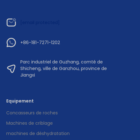
[email protected]
+86-181-7271-1202
Parc industriel de Guzhang, comté de
Shicheng, ville de Ganzhou, province de
Jiangxi
Equipement
Concasseurs de roches
Machines de criblage
machines de déshydratation