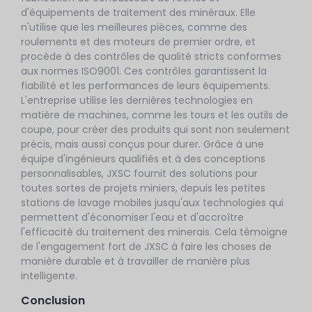
d'équipements de traitement des minéraux. Elle
n'utilise que les meilleures pièces, comme des
roulements et des moteurs de premier ordre, et
procède à des contrôles de qualité stricts conformes
aux normes ISO9001. Ces contrôles garantissent la
fiabilité et les performances de leurs équipements.
L'entreprise utilise les dernières technologies en
matière de machines, comme les tours et les outils de
coupe, pour créer des produits qui sont non seulement
précis, mais aussi conçus pour durer. Grâce à une
équipe d'ingénieurs qualifiés et à des conceptions
personnalisables, JXSC fournit des solutions pour
toutes sortes de projets miniers, depuis les petites
stations de lavage mobiles jusqu'aux technologies qui
permettent d'économiser l'eau et d'accroître
l'efficacité du traitement des minerais. Cela témoigne
de l'engagement fort de JXSC à faire les choses de
manière durable et à travailler de manière plus
intelligente.
Conclusion