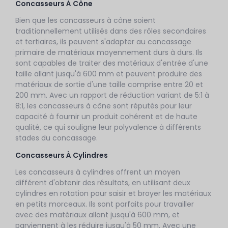
Concasseurs À Cône
Bien que les concasseurs à cône soient
traditionnellement utilisés dans des rôles secondaires
et tertiaires, ils peuvent s'adapter au concassage
primaire de matériaux moyennement durs à durs. Ils
sont capables de traiter des matériaux d'entrée d'une
taille allant jusqu'à 600 mm et peuvent produire des
matériaux de sortie d'une taille comprise entre 20 et
200 mm. Avec un rapport de réduction variant de 5:1 à
8:1, les concasseurs à cône sont réputés pour leur
capacité à fournir un produit cohérent et de haute
qualité, ce qui souligne leur polyvalence à différents
stades du concassage.
Concasseurs À Cylindres
Les concasseurs à cylindres offrent un moyen
différent d'obtenir des résultats, en utilisant deux
cylindres en rotation pour saisir et broyer les matériaux
en petits morceaux. Ils sont parfaits pour travailler
avec des matériaux allant jusqu'à 600 mm, et
parviennent à les réduire jusqu'à 50 mm. Avec une