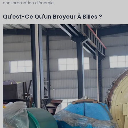
consommation d'énergie.
Qu'est-Ce Qu'un Broyeur À Billes ?