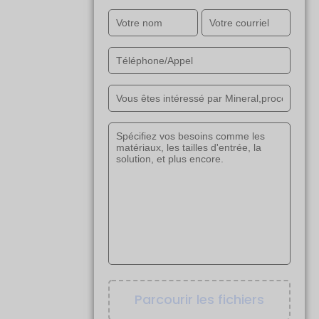
Parcourir les fichiers