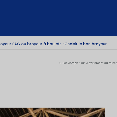
royeur SAG ou broyeur à boulets : Choisir le bon broyeur
Guide complet sur le traitement du minera