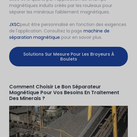
magnétiques induits créés par les rouleaux pour
séparer les minéraux faiblement magnétiques.
JXSC
peut être personnalisé en fonction des exigences
de l'application. Consultez la page
machine de
séparation magnétique
pour en savoir plus.
Solutions Sur Mesure Pour Les Broyeurs À
Boulets
Comment Choisir Le Bon Séparateur
Magnétique Pour Vos Besoins En Traitement
Des Minerais ?