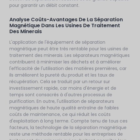
pour garantir un débit constant.
Analyse Coûts-Avantages De La Séparation
Magnétique Dans Les Usines De Traitement
Des Minerais
L'application de l'équipement de séparation
magnétique peut être très rentable pour les usines de
traitement des minerais. Les séparateurs magnétiques
contribuent à minimiser les déchets et à améliorer
l'efficacité de l'utilisation des matières premières, car
ils améliorent la pureté du produit et les taux de
récupération. Cela se traduit par un retour sur
investissement rapide, car moins d'énergie et de
temps sont consacrés à d'autres processus de
purification. En outre, l'utilisation de séparateurs
magnétiques de haute qualité entraîne de faibles
coûts de maintenance, ce qui réduit les coûts
d'exploitation à long terme. Compte tenu de tous ces
facteurs, la technologie de la séparation magnétique
reste une méthode rentable pour les entreprises de