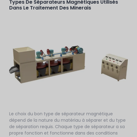
Types De Séparateurs Magnétiques Utilisés
Dans Le Traitement Des Minerais
Le choix du bon type de séparateur magnétique
dépend de la nature du matériau à séparer et du type
de séparation requis. Chaque type de séparateur a sa
propre fonction et fonctionne dans des conditions