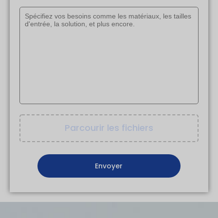
Parcourir les fichiers