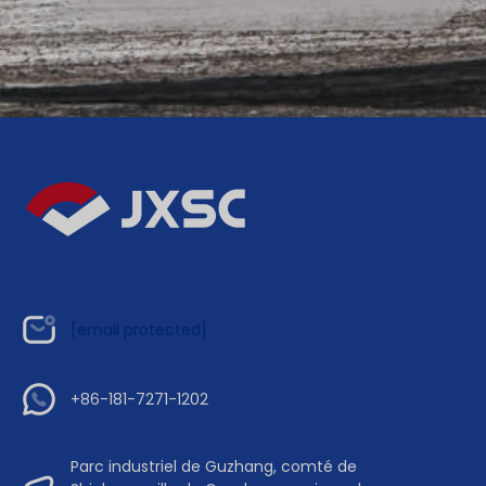
[email protected]
+86-181-7271-1202
Parc industriel de Guzhang, comté de