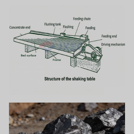
Mining Shaker Table Structure: Analysis Of 7
Key Components
août 3, 2026