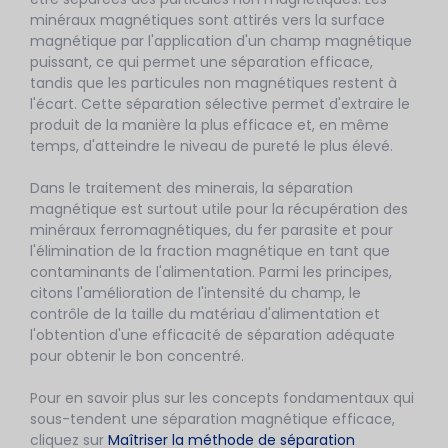
minéraux magnétiques sont attirés vers la surface
magnétique par l'application d'un champ magnétique
puissant, ce qui permet une séparation efficace,
tandis que les particules non magnétiques restent à
l'écart. Cette séparation sélective permet d'extraire le
produit de la manière la plus efficace et, en même
temps, d'atteindre le niveau de pureté le plus élevé.
Dans le traitement des minerais, la séparation
magnétique est surtout utile pour la récupération des
minéraux ferromagnétiques, du fer parasite et pour
l'élimination de la fraction magnétique en tant que
contaminants de l'alimentation. Parmi les principes,
citons l'amélioration de l'intensité du champ, le
contrôle de la taille du matériau d'alimentation et
l'obtention d'une efficacité de séparation adéquate
pour obtenir le bon concentré.
Pour en savoir plus sur les concepts fondamentaux qui
sous-tendent une séparation magnétique efficace,
cliquez sur
Maîtriser la méthode de séparation