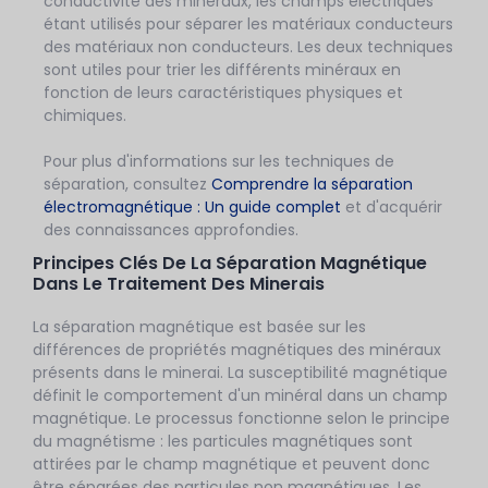
conductivité des minéraux, les champs électriques
étant utilisés pour séparer les matériaux conducteurs
des matériaux non conducteurs. Les deux techniques
sont utiles pour trier les différents minéraux en
fonction de leurs caractéristiques physiques et
chimiques.
Pour plus d'informations sur les techniques de
séparation, consultez
Comprendre la séparation
électromagnétique : Un guide complet
et d'acquérir
des connaissances approfondies.
Principes Clés De La Séparation Magnétique
Dans Le Traitement Des Minerais
La séparation magnétique est basée sur les
différences de propriétés magnétiques des minéraux
présents dans le minerai. La susceptibilité magnétique
définit le comportement d'un minéral dans un champ
magnétique. Le processus fonctionne selon le principe
du magnétisme : les particules magnétiques sont
attirées par le champ magnétique et peuvent donc
être séparées des particules non magnétiques. Les