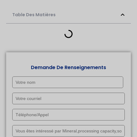
Table Des Matières
Demande De Renseignements