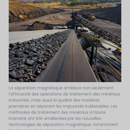
La séparation magnétique améliore non seulement
l'efficacité des opérations de traitement des minéraux
industriels, mais aussi la qualité des matières
premières en séparant les impuretés indésirables. Les
méthodes de traitement des minéraux à haute
intensité ont été améliorées par les nouvelles
technologies de séparation magnétique, notamment