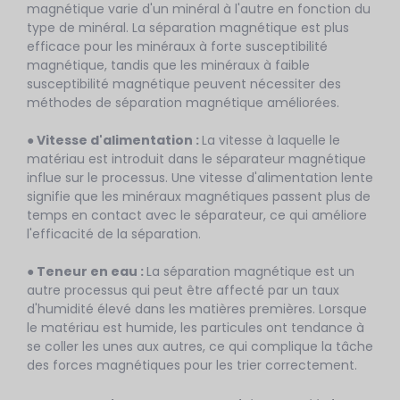
magnétique varie d'un minéral à l'autre en fonction du
type de minéral. La séparation magnétique est plus
efficace pour les minéraux à forte susceptibilité
magnétique, tandis que les minéraux à faible
susceptibilité magnétique peuvent nécessiter des
méthodes de séparation magnétique améliorées.
● Vitesse d'alimentation :
La vitesse à laquelle le
matériau est introduit dans le séparateur magnétique
influe sur le processus. Une vitesse d'alimentation lente
signifie que les minéraux magnétiques passent plus de
temps en contact avec le séparateur, ce qui améliore
l'efficacité de la séparation.
● Teneur en eau :
La séparation magnétique est un
autre processus qui peut être affecté par un taux
d'humidité élevé dans les matières premières. Lorsque
le matériau est humide, les particules ont tendance à
se coller les unes aux autres, ce qui complique la tâche
des forces magnétiques pour les trier correctement.