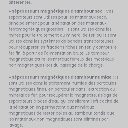
différentes.
● Séparateurs magnétiques à tambour sec :
Ces
séparateurs sont utilisés pour les matériaux secs,
principalement pour la séparation des matériaux
ferromagnétiques grossiers. Ils sont utilisés dans les
mines pour le traitement du minerai de fer, où ils sont
utilisés dans les systèmes de bandes transporteuses
pour récupérer les fractions riches en fer, y compris le
fer fin, à partir de l'alimentation brute. Le tambour
magnétique attire les métaux ferreux des matériaux
non magnétiques lors du passage de la charge.
● Séparateurs magnétiques à tambour humide :
Ils
sont utilisés dans le traitement humide des particules
magnétiques fines, en particulier dans l'extraction du
minerai de fer, pour récupérer la magnétite. Il s'agit de
séparateurs à base d'eau qui améliorent l'efficacité de
la séparation en permettant aux minéraux
magnétiques de rester collés au tambour tandis que
les matériaux non magnétiques sont éliminés par
lavage.