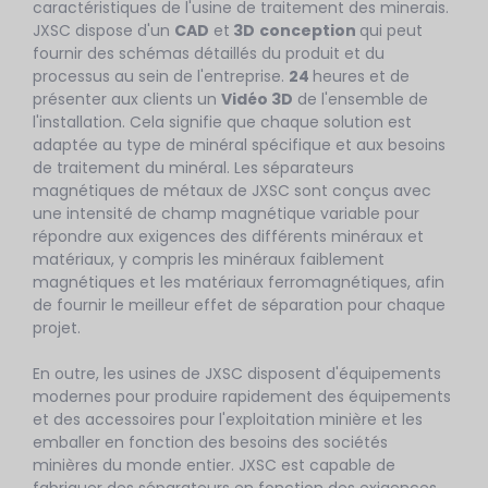
caractéristiques de l'usine de traitement des minerais.
JXSC dispose d'un
CAD
et
3D
conception
qui peut
fournir des schémas détaillés du produit et du
processus au sein de l'entreprise.
24
heures et de
présenter aux clients un
Vidéo 3D
de l'ensemble de
l'installation. Cela signifie que chaque solution est
adaptée au type de minéral spécifique et aux besoins
de traitement du minéral. Les séparateurs
magnétiques de métaux de JXSC sont conçus avec
une intensité de champ magnétique variable pour
répondre aux exigences des différents minéraux et
matériaux, y compris les minéraux faiblement
magnétiques et les matériaux ferromagnétiques, afin
de fournir le meilleur effet de séparation pour chaque
projet.
En outre, les usines de JXSC disposent d'équipements
modernes pour produire rapidement des équipements
et des accessoires pour l'exploitation minière et les
emballer en fonction des besoins des sociétés
minières du monde entier. JXSC est capable de