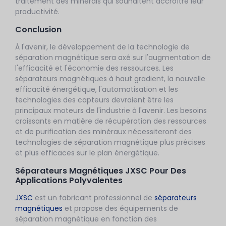
traitement des minerais qui souhaitent accroître leur
productivité.
Conclusion
À l'avenir, le développement de la technologie de
séparation magnétique sera axé sur l'augmentation de
l'efficacité et l'économie des ressources. Les
séparateurs magnétiques à haut gradient, la nouvelle
efficacité énergétique, l'automatisation et les
technologies des capteurs devraient être les
principaux moteurs de l'industrie à l'avenir. Les besoins
croissants en matière de récupération des ressources
et de purification des minéraux nécessiteront des
technologies de séparation magnétique plus précises
et plus efficaces sur le plan énergétique.
Séparateurs Magnétiques JXSC Pour Des
Applications Polyvalentes
JXSC
est un fabricant professionnel de
séparateurs
magnétiques
et propose des équipements de
séparation magnétique en fonction des