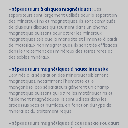
●
Séparateurs à disques magnétiques
:
Ces
séparateurs sont largement utilisés pour la séparation
des minéraux fins et magnétiques. Ils sont constitués
de plusieurs disques qui tournent dans un champ
magnétique puissant pour attirer les minéraux
magnétiques tels que la monazite et l'ilménite à partir
de matériaux non magnétiques. Ils sont très efficaces
dans le traitement des minéraux des terres rares et
des sables minéraux.
●
Séparateurs magnétiques à haute intensité
:
Destinés à la séparation des minéraux faiblement
magnétiques, notamment l'hématite et le
manganèse, ces séparateurs génèrent un champ
magnétique puissant qui attire les matériaux fins et
faiblement magnétiques. Ils sont utilisés dans les
processus secs et humides, en fonction du type de
minerai et du traitement requis.
● Séparateurs magnétiques à courant de Foucault