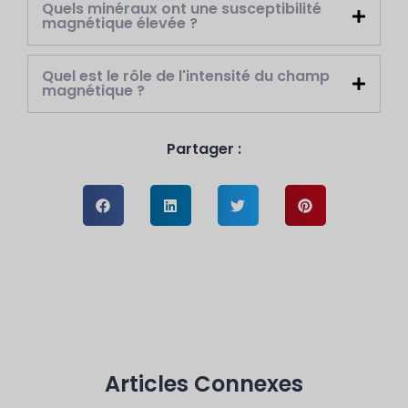
Quels minéraux ont une susceptibilité
magnétique élevée ?
Quel est le rôle de l'intensité du champ
magnétique ?
Partager :
Articles Connexes