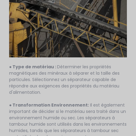
● Type de matériau :
Déterminer les propriétés
magnétiques des minéraux à séparer et la taille des
particules. Sélectionnez un séparateur capable de
répondre aux exigences des propriétés du matériau
d'alimentation.
● Transformation
Environnement
:
Il est également
important de décider si le matériau sera traité dans un
environnement humide ou sec. Les séparateurs à
tambour humide sont utilisés dans les environnements
humides, tandis que les séparateurs à tambour sec