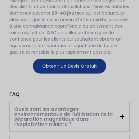
fabriquer des séparateurs en fonction des exigences
des clients et de fournir des solutions minières dans les
domaines suivants
20-40 jours
ce qui est beaucoup
plus court que le délai moyen. Cette rapidité, associée
à une connaissance approfondie du traitement des
minerais, fait de JXSC un collaborateur digne de
confiance pour les clients qui souhaitent obtenir un
équipement de séparation magnétique de haute
qualité et rentable le plus rapidement possible.
Obtenir Un Devis Gratuit
FAQ
Quels sont les avantages
environnementaux de l'utilisation de la
séparation magnétique dans
l'exploitation minière ?