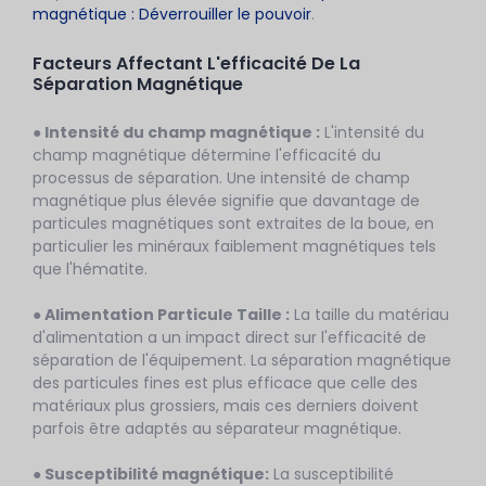
magnétique : Déverrouiller le pouvoir
.
Facteurs Affectant L'efficacité De La
Séparation Magnétique
● Intensité du champ magnétique :
L'intensité du
champ magnétique détermine l'efficacité du
processus de séparation. Une intensité de champ
magnétique plus élevée signifie que davantage de
particules magnétiques sont extraites de la boue, en
particulier les minéraux faiblement magnétiques tels
que l'hématite.
● Alimentation
Particule
Taille :
La taille du matériau
d'alimentation a un impact direct sur l'efficacité de
séparation de l'équipement. La séparation magnétique
des particules fines est plus efficace que celle des
matériaux plus grossiers, mais ces derniers doivent
parfois être adaptés au séparateur magnétique.
●
Susceptibilité magnétique
:
La susceptibilité