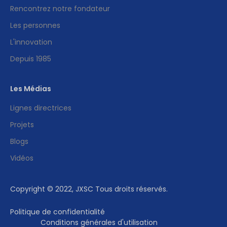
Rencontrez notre fondateur
Les personnes
L'innovation
Depuis 1985
Les Médias
Lignes directrices
Projets
Blogs
Vidéos
Copyright © 2022, JXSC Tous droits réservés.
Politique de confidentialité
Conditions générales d'utilisation