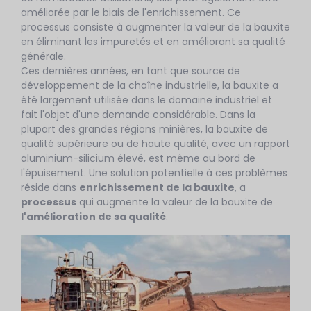
améliorée par le biais de l'enrichissement. Ce
processus consiste à augmenter la valeur de la bauxite
en éliminant les impuretés et en améliorant sa qualité
générale.
Ces dernières années, en tant que source de
développement de la chaîne industrielle, la bauxite a
été largement utilisée dans le domaine industriel et
fait l'objet d'une demande considérable. Dans la
plupart des grandes régions minières, la bauxite de
qualité supérieure ou de haute qualité, avec un rapport
aluminium-silicium élevé, est même au bord de
l'épuisement. Une solution potentielle à ces problèmes
réside dans
enrichissement de la bauxite
, a
processus
qui augmente la valeur de la bauxite de
l'amélioration de sa qualité
.