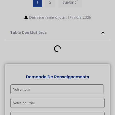
1
2
Suivant "
Dernière mise à jour : 17 mars 2025
Table Des Matières
Demande De Renseignements