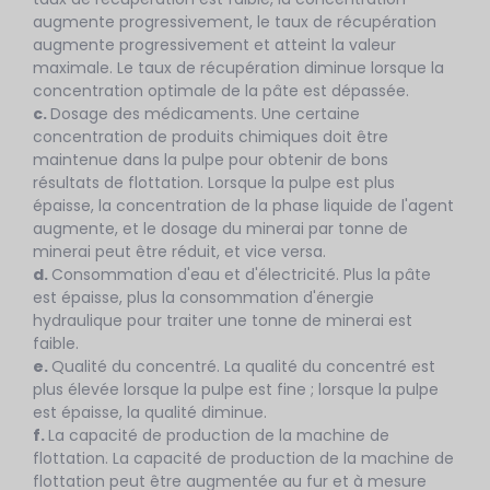
augmente progressivement, le taux de récupération
augmente progressivement et atteint la valeur
maximale. Le taux de récupération diminue lorsque la
concentration optimale de la pâte est dépassée.
c.
Dosage des médicaments. Une certaine
concentration de produits chimiques doit être
maintenue dans la pulpe pour obtenir de bons
résultats de flottation. Lorsque la pulpe est plus
épaisse, la concentration de la phase liquide de l'agent
augmente, et le dosage du minerai par tonne de
minerai peut être réduit, et vice versa.
d.
Consommation d'eau et d'électricité. Plus la pâte
est épaisse, plus la consommation d'énergie
hydraulique pour traiter une tonne de minerai est
faible.
e.
Qualité du concentré. La qualité du concentré est
plus élevée lorsque la pulpe est fine ; lorsque la pulpe
est épaisse, la qualité diminue.
f.
La capacité de production de la machine de
flottation. La capacité de production de la machine de
flottation peut être augmentée au fur et à mesure