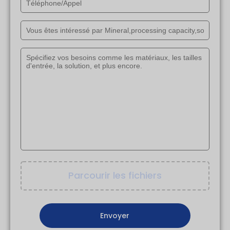
Parcourir les fichiers