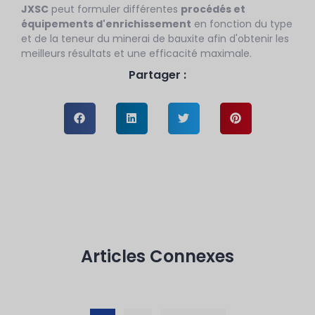
JXSC
peut formuler différentes
procédés et
équipements d'enrichissement
en fonction du type
et de la teneur du minerai de bauxite afin d'obtenir les
meilleurs résultats et une efficacité maximale.
Partager :
Articles Connexes