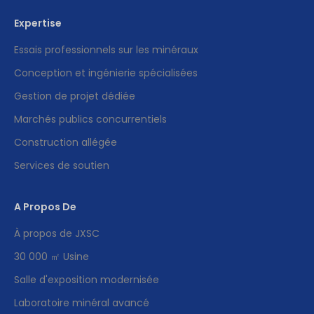
Expertise
Essais professionnels sur les minéraux
Conception et ingénierie spécialisées
Gestion de projet dédiée
Marchés publics concurrentiels
Construction allégée
Services de soutien
A Propos De
À propos de JXSC
30 000 ㎡ Usine
Salle d'exposition modernisée
Laboratoire minéral avancé