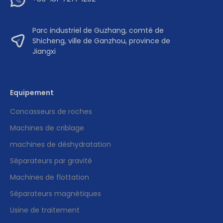
Parc industriel de Guzhang, comté de
Shicheng, ville de Ganzhou, province de
Jiangxi
Equipement
Concasseurs de roches
Machines de criblage
machines de déshydratation
Séparateurs par gravité
Machines de flottation
Séparateurs magnétiques
Usine de traitement