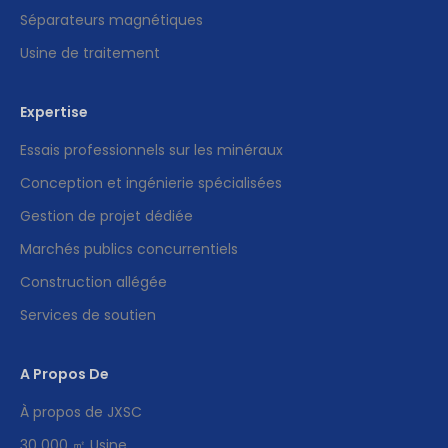
Séparateurs magnétiques
Usine de traitement
Expertise
Essais professionnels sur les minéraux
Conception et ingénierie spécialisées
Gestion de projet dédiée
Marchés publics concurrentiels
Construction allégée
Services de soutien
A Propos De
À propos de JXSC
30 000 ㎡ Usine