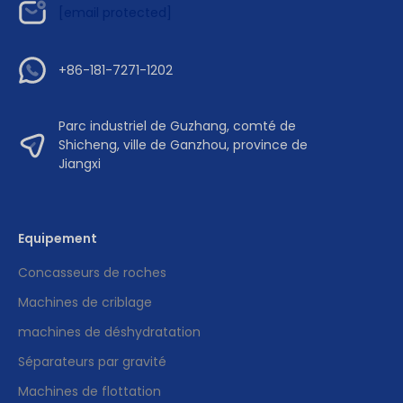
[email protected]
+86-181-7271-1202
Parc industriel de Guzhang, comté de
Shicheng, ville de Ganzhou, province de
Jiangxi
Equipement
Concasseurs de roches
Machines de criblage
machines de déshydratation
Séparateurs par gravité
Machines de flottation