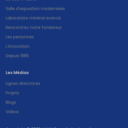
Salle d'exposition modernisée
Laboratoire minéral avancé
Rencontrez notre fondateur
Les personnes
L'innovation
Depuis 1985
Les Médias
Lignes directrices
Projets
Blogs
Vidéos